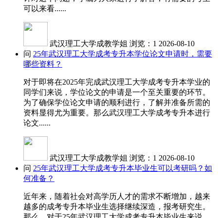
可以来看......
武汉理工大学成教学姐
浏览：1
2026-08-10
问
25年武汉理工大学成考专升本学位论文申请时，需要
哪些资料？
对于即将在2025年完成武汉理工大学成考专升本学业的
同学们来说，学位论文的申请是一个至关重要的环节。
为了确保学位论文申请的顺利进行，了解并准备所需的
资料显得尤为重要。那么武汉理工大学成考专升本进行
论文......
武汉理工大学成教学姐
浏览：1
2026-08-10
问
25年武汉理工大学成考专升本毕业生可以考研吗？如
何准备？
近年来，随着社会对高学历人才的需求不断增加，越来
越多的成考专升本毕业生选择继续深造，报考研究生。
那么，对于25年武汉理工大学成考专升本毕业生来说，