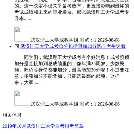
的。这一决定不仅关乎备考效率，更直接影响到最终的
考试成绩和未来的职业发展。那么武汉理工大学成考专
升本......
武汉理工大学成教学姐
浏览：1
2026-08-08
问
武汉理工大学成考总分包括附加20分吗？考生速看
同学们，武汉理工大学成考有个好消息！成考照顾
加分是直接加到总成绩里的，像年满25周岁、少数民
族、归侨等身份都能加分，最高能加30分呢！不过要注
意，多项加分不能叠加，只能选最高的那项。这样一
来，大家......
武汉理工大学成教学姐
浏览：1
2026-08-06
相关信息
2019年10月武汉理工大学自考报考简章