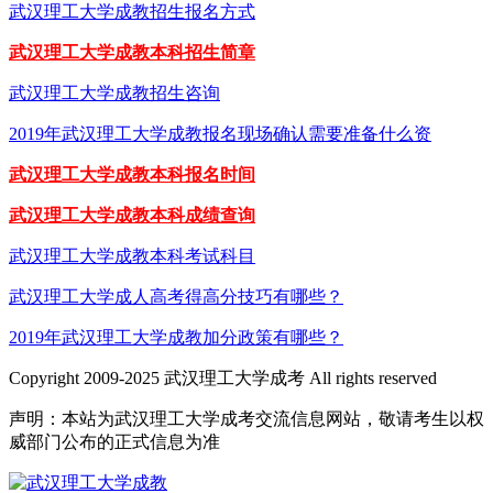
武汉理工大学成教招生报名方式
武汉理工大学成教本科招生简章
武汉理工大学成教招生咨询
2019年武汉理工大学成教报名现场确认需要准备什么资
武汉理工大学成教本科报名时间
武汉理工大学成教本科成绩查询
武汉理工大学成教本科考试科目
武汉理工大学成人高考得高分技巧有哪些？
2019年武汉理工大学成教加分政策有哪些？
Copyright 2009-2025 武汉理工大学成考 All rights reserved
声明：本站为武汉理工大学成考交流信息网站，敬请考生以权
威部门公布的正式信息为准