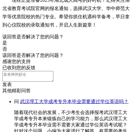
现在正是准备2025年湖北成人高考的好时机！记得关注湖
北省教育考试院官网的报名通知，选择武汉大学、华中师范大
学等优质院校的热门专业。希望你抓住机遇科学备考，早日拿
到心仪院校的录取通知书，开启人生新篇章！
该回答是否解决了您的问题？
是
否
该回答是否解决了您的问题？
感谢您的支持
已收到您的反馈
发表
其他精彩问答
问
武汉理工大学成考专升本毕业需要通过学位英语吗？
随着现代社会的发展，不少考生会选择报考武汉理工大
学成考专升本来锻炼自己的学习能力，那么武汉理工大
学成考专升本毕业需不需要大家通过学位英语考试呢？
针对这个问题，小编为大家进行了解答，有需要的考生