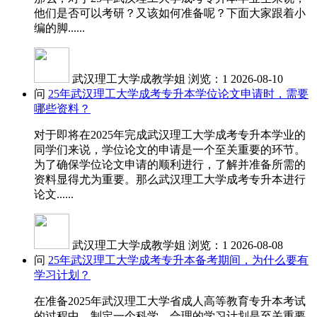
他们是否可以考研？又该如何准备呢？下面大家跟着小
编的脚......
武汉理工大学成教学姐
浏览：1
2026-08-10
问
25年武汉理工大学成考专升本学位论文申请时，需要
哪些资料？
对于即将在2025年完成武汉理工大学成考专升本学业的
同学们来说，学位论文的申请是一个至关重要的环节。
为了确保学位论文申请的顺利进行，了解并准备所需的
资料显得尤为重要。那么武汉理工大学成考专升本进行
论文......
武汉理工大学成教学姐
浏览：1
2026-08-08
问
25年武汉理工大学成考专升本备考期间，为什么要有
学习计划？
在准备2025年武汉理工大学省成人高等教育专升本考试
的过程中，制定一个科学、合理的学习计划是至关重要