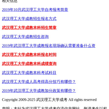
相关信息
2019年10月武汉理工大学自考报考简章
武汉理工大学成教招生报名方式
武汉理工大学成教本科招生简章
武汉理工大学成教招生咨询
2019年武汉理工大学成教报名现场确认需要准备什么资
武汉理工大学成教本科报名时间
武汉理工大学成教本科成绩查询
武汉理工大学成教本科考试科目
武汉理工大学成人高考得高分技巧有哪些？
2019年武汉理工大学成教加分政策有哪些？
Copyright 2009-2025 武汉理工大学成考 All rights reserved
声明：本站为武汉理工大学成考交流信息网站，敬请考生以权