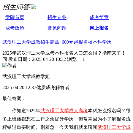
招生问答
学院首页
招生专业
成考简章
成考政策
常见问题
网上报名
武汉理工大学成教招生简章 600元起报名校本科学历
2025年武汉理工大学成考本科报名入口怎么报？指南来了！
问
发布日期：2025-04-20 10:32
浏览： 1
武汉理工大学成教学姐
2025-04-20 12:37优质成考解答者
最佳答案：
你知道2025年
武汉理工大学成人高考
本科怎么报名吗？很
多上班族都想在工作之余提升学历，但常常因为不了解报名流
程错过重要时间。别着急！今天我们就来聊聊
武汉理工大学成