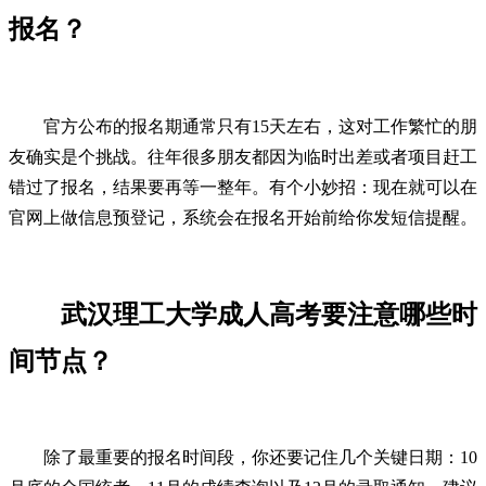
报名？
官方公布的报名期通常只有15天左右，这对工作繁忙的朋
友确实是个挑战。往年很多朋友都因为临时出差或者项目赶工
错过了报名，结果要再等一整年。有个小妙招：现在就可以在
官网上做信息预登记，系统会在报名开始前给你发短信提醒。
武汉理工大学成人高考要注意哪些时
间节点？
除了最重要的报名时间段，你还要记住几个关键日期：10