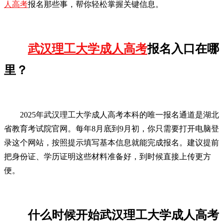
人高考
报名那些事，帮你轻松掌握关键信息。
武汉理工大学成人高考
报名入口在哪
里？
2025年武汉理工大学成人高考本科的唯一报名通道是湖北
省教育考试院官网。每年8月底到9月初，你只需要打开电脑登
录这个网站，按照提示填写基本信息就能完成报名。建议提前
把身份证、学历证明这些材料准备好，到时候直接上传更方
便。
什么时候开始武汉理工大学成人高考