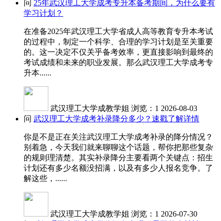
问
25年武汉理工大学成考专升本备考期间，为什么要有
学习计划？
在准备2025年武汉理工大学省成人高等教育专升本考试
的过程中，制定一个科学、合理的学习计划是至关重要
的。这一决定不仅关乎备考效率，更直接影响到最终的
考试成绩和未来的职业发展。那么武汉理工大学成考专
升本......
武汉理工大学成教学姐
浏览：1
2026-08-03
问
武汉理工大学成考补录降分多少？速戳了解详情
你是不是正在关注武汉理工大学成考补录的降分情况？
别着急，今天我们就来聊聊这个话题，帮你把那些复杂
的规则理清楚。其实补录降分主要看两个关键点：招生
计划还有多少名额没招满，以及有多少人报名竞争。了
解这些，......
武汉理工大学成教学姐
浏览：1
2026-07-30