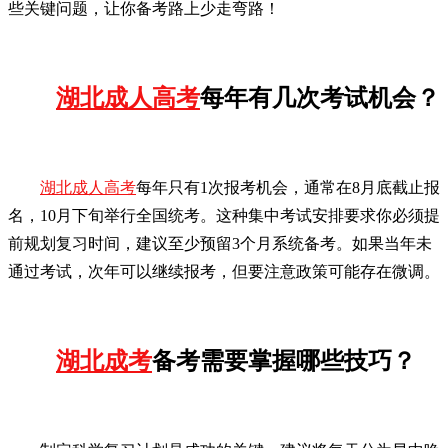
些关键问题，让你备考路上少走弯路！
湖北成人高考
每年有几次考试机会？
湖北成人高考
每年只有1次报考机会，通常在8月底截止报
名，10月下旬举行全国统考。这种集中考试安排要求你必须提
前规划复习时间，建议至少预留3个月系统备考。如果当年未
通过考试，次年可以继续报考，但要注意政策可能存在微调。
湖北成考
备考需要掌握哪些技巧？