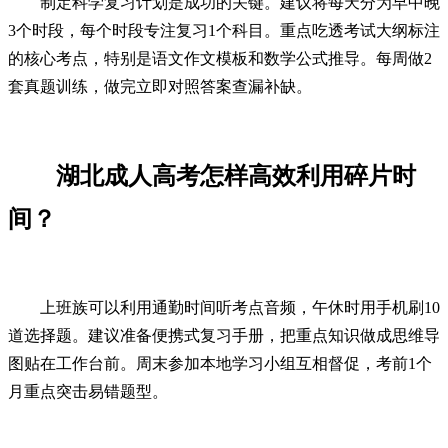
制定科学复习计划是成功的关键。建议将每天分为早中晚
3个时段，每个时段专注复习1个科目。重点吃透考试大纲标注
的核心考点，特别是语文作文模板和数学公式推导。每周做2
套真题训练，做完立即对照答案查漏补缺。
湖北成人高考怎样高效利用碎片时
间？
上班族可以利用通勤时间听考点音频，午休时用手机刷10
道选择题。建议准备便携式复习手册，把重点知识做成思维导
图贴在工作台前。周末参加本地学习小组互相督促，考前1个
月重点突击易错题型。