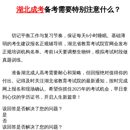
湖北成考
备考需要特别注意什么？
切记平衡工作与复习节奏，保证每天6小时睡眠。基础薄
弱的考生建议报名正规辅导班，湖北省教育考试院官网会发布
正规培训机构名单。考前14天要调整生物钟，模拟考试时段做
真题训练。
准备湖北成人高考需要耐心和策略，但回报绝对值得你的
付出。记得及时关注湖北省教育考试院的最新通知，按时完成
网上报名和现场确认。希望你抓住2025年的考试机会，早日拿
到心仪的学历证书，开启人生新篇章！
该回答是否解决了您的问题？
是
否
该回答是否解决了您的问题？