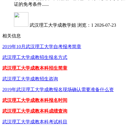
证的免考条件......
武汉理工大学成教学姐
浏览：1
2026-07-23
相关信息
2019年10月武汉理工大学自考报考简章
武汉理工大学成教招生报名方式
武汉理工大学成教本科招生简章
武汉理工大学成教招生咨询
2019年武汉理工大学成教报名现场确认需要准备什么资
武汉理工大学成教本科报名时间
武汉理工大学成教本科成绩查询
武汉理工大学成教本科考试科目