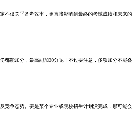
决定不仅关乎备考效率，更直接影响到最终的考试成绩和未来的
都能加分，最高能加30分呢！不过要注意，多项加分不能叠
及竞争态势。要是某个专业或院校招生计划没完成，那可能会