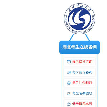
湖北考生在线咨询
报考指导咨询
考前辅导咨询
复习礼包领取
考区名额领取
低学历考本科