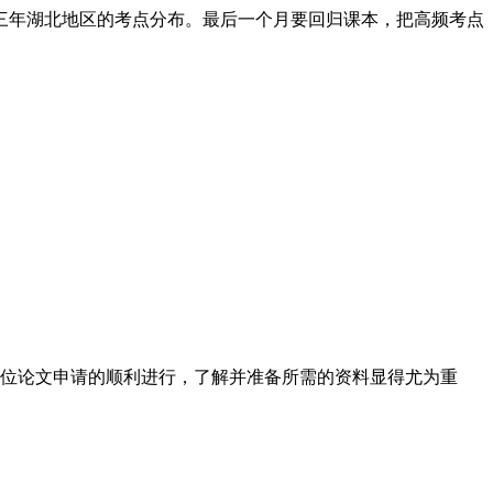
三年湖北地区的考点分布。最后一个月要回归课本，把高频考点
学位论文申请的顺利进行，了解并准备所需的资料显得尤为重