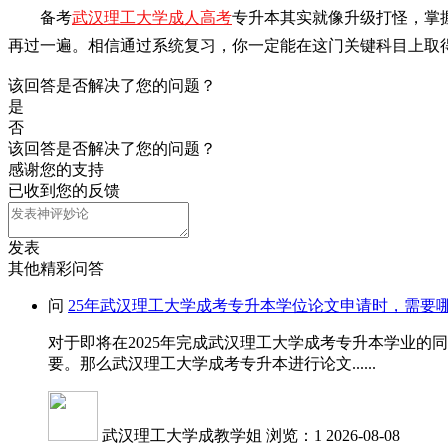
备考
武汉理工大学成人高考
专升本其实就像升级打怪，掌
再过一遍。相信通过系统复习，你一定能在这门关键科目上取
该回答是否解决了您的问题？
是
否
该回答是否解决了您的问题？
感谢您的支持
已收到您的反馈
发表
其他精彩问答
问
25年武汉理工大学成考专升本学位论文申请时，需要
对于即将在2025年完成武汉理工大学成考专升本学业
要。那么武汉理工大学成考专升本进行论文......
武汉理工大学成教学姐
浏览：1
2026-08-08