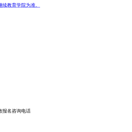
继续教育学院为准。