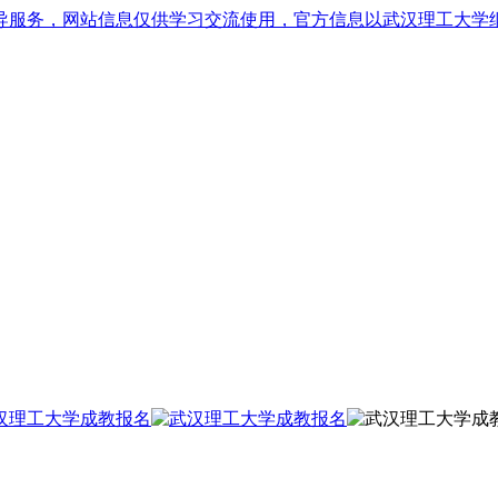
导服务，网站信息仅供学习交流使用，官方信息以武汉理工大学