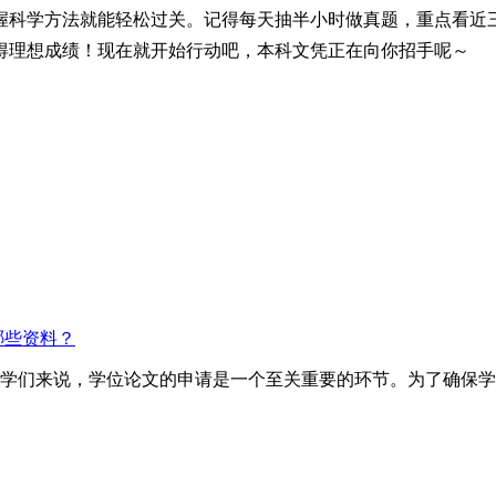
握科学方法就能轻松过关。记得每天抽半小时做真题，重点看近
得理想成绩！现在就开始行动吧，本科文凭正在向你招手呢～
哪些资料？
的同学们来说，学位论文的申请是一个至关重要的环节。为了确保