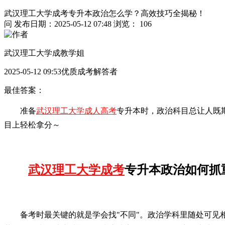
武汉理工大学成考专升本政治怎么学？高效技巧全揭秘！
问
发布日期：2025-05-12 07:48
浏览： 106
武汉理工大学成教学姐
2025-05-12 09:53优质成考解答者
最佳答案：
准备
武汉理工大学成人高考
专升本时，政治科目总让人既
目上轻松拿分～
武汉理工大学成考
专升本政治如何抓
备考时最关键的就是学会找"不同"。政治学科里随处可见