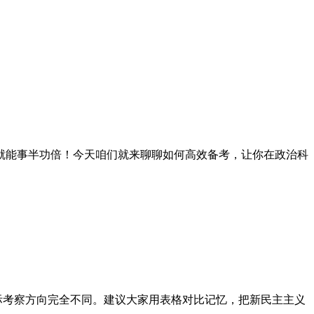
就能事半功倍！今天咱们就来聊聊如何高效备考，让你在政治科
实际考察方向完全不同。建议大家用表格对比记忆，把新民主主义