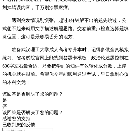
划掉错误内容，千万别涂黑疙瘩。
遇到突发情况别慌张。超过3分钟解不出的题先跳过，公
式想不起来就用文字描述解题思路。交卷前重点检查选择题填
涂位置，这可是最容易丢分的地方。
准备武汉理工大学成人高考专升本时，记得多做全真模拟
练习。省考试院官网上能找到答题卡模板，政治论述题控制在
600字左右最合适。只要把学到的知识有效转化成分数，上岸
的机会就在眼前。希望你今年能顺利通过考试，早日拿到心仪
的本科文凭！
该回答是否解决了您的问题？
是
否
该回答是否解决了您的问题？
感谢您的支持
已收到您的反馈