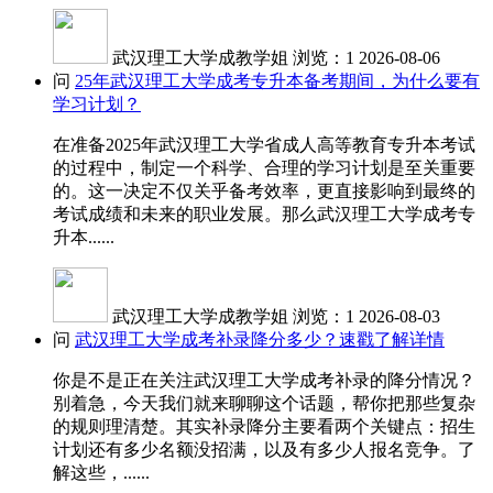
武汉理工大学成教学姐
浏览：1
2026-08-06
问
25年武汉理工大学成考专升本备考期间，为什么要有
学习计划？
在准备2025年武汉理工大学省成人高等教育专升本考试
的过程中，制定一个科学、合理的学习计划是至关重要
的。这一决定不仅关乎备考效率，更直接影响到最终的
考试成绩和未来的职业发展。那么武汉理工大学成考专
升本......
武汉理工大学成教学姐
浏览：1
2026-08-03
问
武汉理工大学成考补录降分多少？速戳了解详情
你是不是正在关注武汉理工大学成考补录的降分情况？
别着急，今天我们就来聊聊这个话题，帮你把那些复杂
的规则理清楚。其实补录降分主要看两个关键点：招生
计划还有多少名额没招满，以及有多少人报名竞争。了
解这些，......