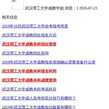
武汉理工大学成教学姐
浏览：1
2026-07-23
相关信息
2019年10月武汉理工大学自考报考简章
武汉理工大学成教招生报名方式
武汉理工大学成教本科招生简章
武汉理工大学成教招生咨询
2019年武汉理工大学成教报名现场确认需要准备什么资
武汉理工大学成教本科报名时间
武汉理工大学成教本科成绩查询
武汉理工大学成教本科考试科目
武汉理工大学成人高考得高分技巧有哪些？
2019年武汉理工大学成教加分政策有哪些？