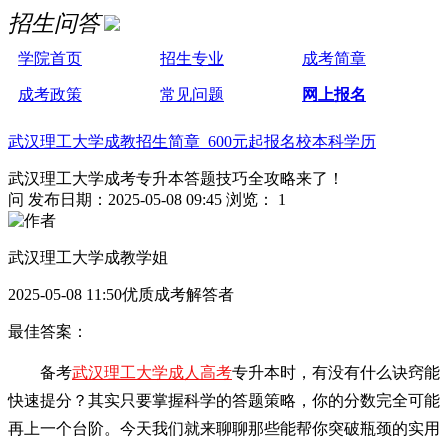
招生问答
学院首页
招生专业
成考简章
成考政策
常见问题
网上报名
武汉理工大学成教招生简章 600元起报名校本科学历
武汉理工大学成考专升本答题技巧全攻略来了！
问
发布日期：2025-05-08 09:45
浏览： 1
武汉理工大学成教学姐
2025-05-08 11:50优质成考解答者
最佳答案：
备考
武汉理工大学成人高考
专升本时，有没有什么诀窍能
快速提分？其实只要掌握科学的答题策略，你的分数完全可能
再上一个台阶。今天我们就来聊聊那些能帮你突破瓶颈的实用