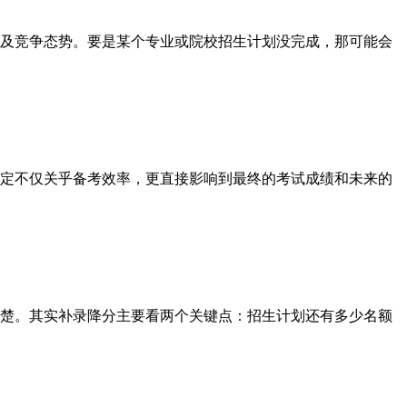
及竞争态势。要是某个专业或院校招生计划没完成，那可能会
决定不仅关乎备考效率，更直接影响到最终的考试成绩和未来的
楚。其实补录降分主要看两个关键点：招生计划还有多少名额