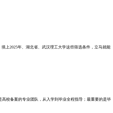
填上2025年、湖北省、武汉理工大学这些筛选条件，立马就能
是高校备案的专业团队，从入学到毕业全程指导；最重要的是毕