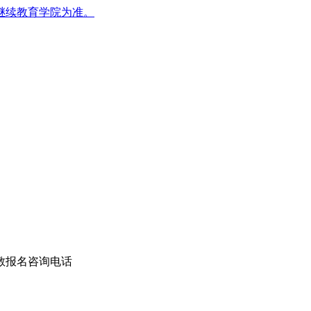
继续教育学院为准。