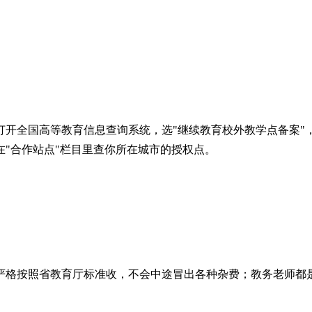
开全国高等教育信息查询系统，选"继续教育校外教学点备案"，
"合作站点"栏目里查你所在城市的授权点。
严格按照省教育厅标准收，不会中途冒出各种杂费；教务老师都