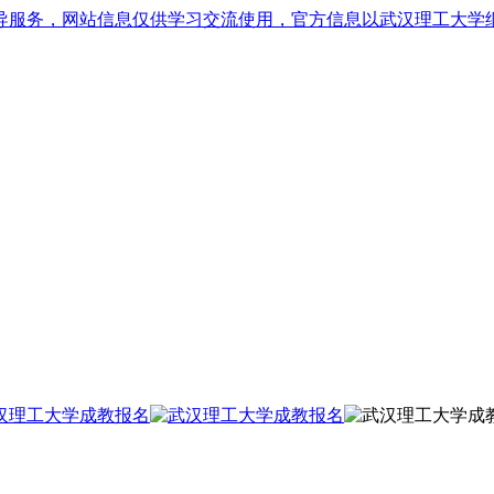
导服务，网站信息仅供学习交流使用，官方信息以武汉理工大学