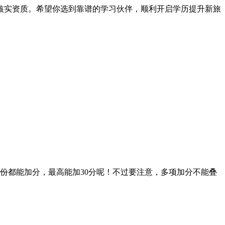
核实资质。希望你选到靠谱的学习伙伴，顺利开启学历提升新旅
都能加分，最高能加30分呢！不过要注意，多项加分不能叠