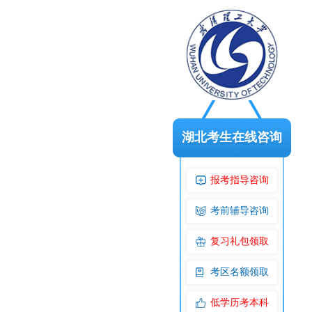
湖北考生在线咨询
报考指导咨询
考前辅导咨询
复习礼包领取
考区名额领取
低学历考本科