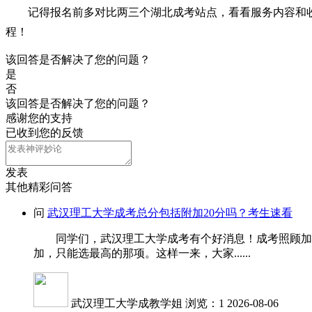
记得报名前多对比两三个湖北成考站点，看看服务内容和
程！
该回答是否解决了您的问题？
是
否
该回答是否解决了您的问题？
感谢您的支持
已收到您的反馈
发表
其他精彩问答
问
武汉理工大学成考总分包括附加20分吗？考生速看
同学们，武汉理工大学成考有个好消息！成考照顾加分是
加，只能选最高的那项。这样一来，大家......
武汉理工大学成教学姐
浏览：1
2026-08-06