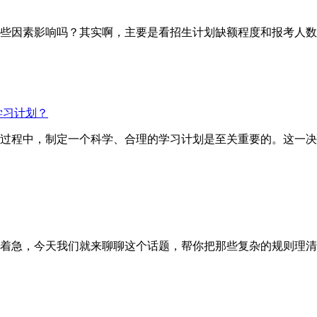
因素影响吗？其实啊，主要是看招生计划缺额程度和报考人数
学习计划？
试的过程中，制定一个科学、合理的学习计划是至关重要的。这一
着急，今天我们就来聊聊这个话题，帮你把那些复杂的规则理清