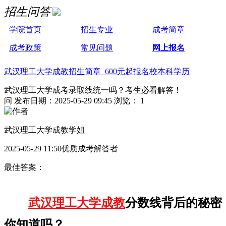
招生问答
学院首页
招生专业
成考简章
成考政策
常见问题
网上报名
武汉理工大学成教招生简章 600元起报名校本科学历
武汉理工大学成考录取线统一吗？考生必看解答！
问
发布日期：2025-05-29 09:45
浏览： 1
武汉理工大学成教学姐
2025-05-29 11:50优质成考解答者
最佳答案：
武汉理工大学成教
分数线背后的秘密
你知道吗？