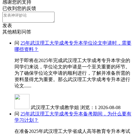
感谢您的支持
已收到您的反馈
发表
其他精彩问答
问
25年武汉理工大学成考专升本学位论文申请时，需要
哪些资料？
对于即将在2025年完成武汉理工大学成考专升本学业的
同学们来说，学位论文的申请是一个至关重要的环节。
为了确保学位论文申请的顺利进行，了解并准备所需的
资料显得尤为重要。那么武汉理工大学成考专升本进行
论文......
武汉理工大学成教学姐
浏览：1
2026-08-08
问
25年武汉理工大学成考专升本备考期间，为什么要有
学习计划？
在准备2025年武汉理工大学省成人高等教育专升本考试