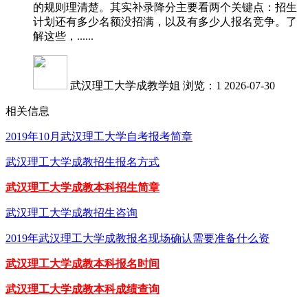
的规则理清楚。其实补录降分主要看两个关键点：招生
计划还有多少名额没招满，以及有多少人报名竞争。了
解这些，......
武汉理工大学成教学姐
浏览：1
2026-07-30
相关信息
2019年10月武汉理工大学自考报考简章
武汉理工大学成教招生报名方式
武汉理工大学成教本科招生简章
武汉理工大学成教招生咨询
2019年武汉理工大学成教报名现场确认需要准备什么资
武汉理工大学成教本科报名时间
武汉理工大学成教本科成绩查询