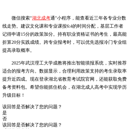
微信搜索"
湖北成考
通"小程序，能查看近三年各专业分数
线走势。建议文化课和专业课按6:4的时间分配，基层工作者
记得申请15分的政策加分。持有职业资格证书的考生，最高能
折算20分实践成绩。跨专业报考时，可以优先选报冷门专业组
提高录取概率。
2025年武汉理工大学成教将推出智能填报系统，实时推荐
适合的报考方向。数据显示，合理利用政策支持的考生录取率
提升近四成。现在登录湖北省教育考试院官网，还能获取免费
备考资料包。希望你能抓住机会，在湖北成人高考中实现学历
升级目标！
该回答是否解决了您的问题？
是
否
该回答是否解决了您的问题？