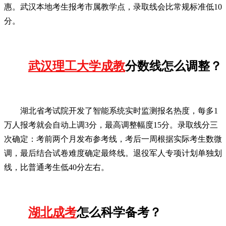
惠。武汉本地考生报考市属教学点，录取线会比常规标准低10
分。
武汉理工大学成教
分数线怎么调整？
湖北省考试院开发了智能系统实时监测报名热度，每多1
万人报考就会自动上调3分，最高调整幅度15分。录取线分三
次确定：考前两个月发布参考线，考后一周根据实际考生数微
调，最后结合试卷难度确定最终线。退役军人专项计划单独划
线，比普通考生低40分左右。
湖北成考
怎么科学备考？