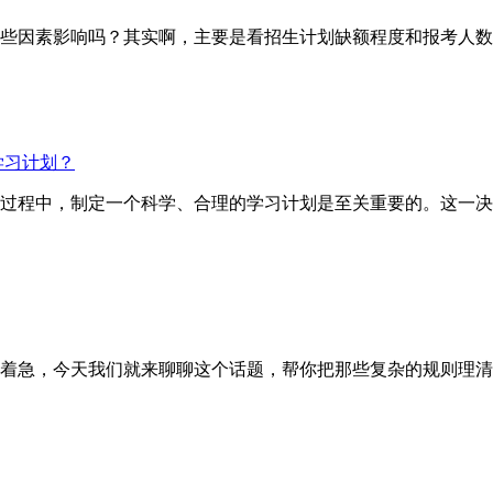
因素影响吗？其实啊，主要是看招生计划缺额程度和报考人数
学习计划？
试的过程中，制定一个科学、合理的学习计划是至关重要的。这一
着急，今天我们就来聊聊这个话题，帮你把那些复杂的规则理清