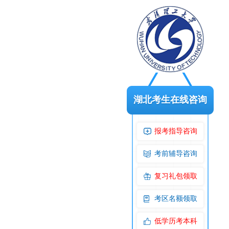
湖北考生在线咨询
报考指导咨询
考前辅导咨询
复习礼包领取
考区名额领取
低学历考本科