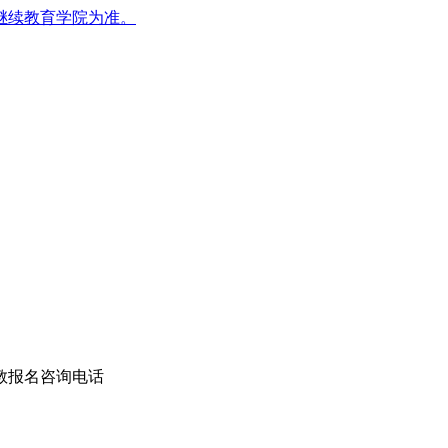
继续教育学院为准。