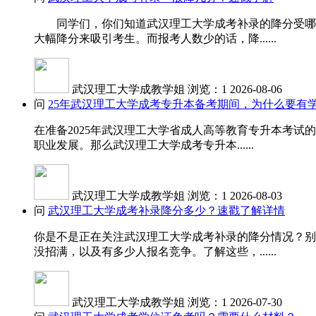
同学们，你们知道武汉理工大学成考补录的降分受哪些
大幅降分来吸引考生。而报考人数少的话，降......
武汉理工大学成教学姐
浏览：1
2026-08-06
问
25年武汉理工大学成考专升本备考期间，为什么要有
在准备2025年武汉理工大学省成人高等教育专升本考
职业发展。那么武汉理工大学成考专升本......
武汉理工大学成教学姐
浏览：1
2026-08-03
问
武汉理工大学成考补录降分多少？速戳了解详情
你是不是正在关注武汉理工大学成考补录的降分情况？别
没招满，以及有多少人报名竞争。了解这些，......
武汉理工大学成教学姐
浏览：1
2026-07-30