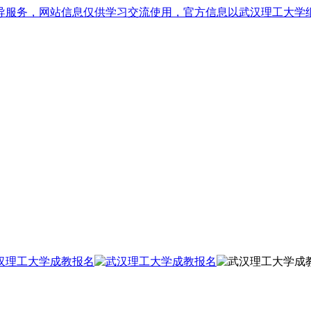
导服务，网站信息仅供学习交流使用，官方信息以武汉理工大学