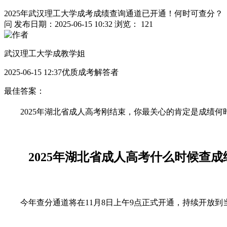
2025年武汉理工大学成考成绩查询通道已开通！何时可查分？
问
发布日期：2025-06-15 10:32
浏览： 121
武汉理工大学成教学姐
2025-06-15 12:37优质成考解答者
最佳答案：
2025年湖北省成人高考刚结束，你最关心的肯定是成绩
2025年湖北省成人高考什么时候查成
今年查分通道将在11月8日上午9点正式开通，持续开放到当