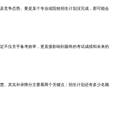
及竞争态势。要是某个专业或院校招生计划没完成，那可能会
决定不仅关乎备考效率，更直接影响到最终的考试成绩和未来的
楚。其实补录降分主要看两个关键点：招生计划还有多少名额