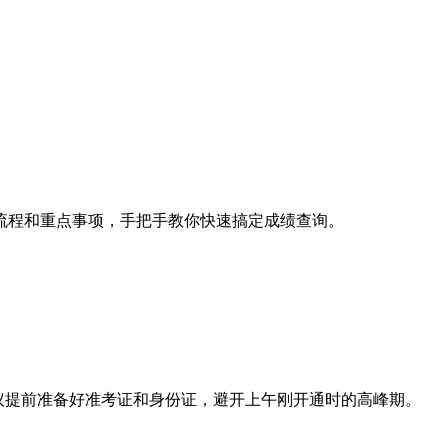
作流程和重点事项，手把手教你快速搞定成绩查询。
行，建议提前准备好准考证和身份证，避开上午刚开通时的高峰期。