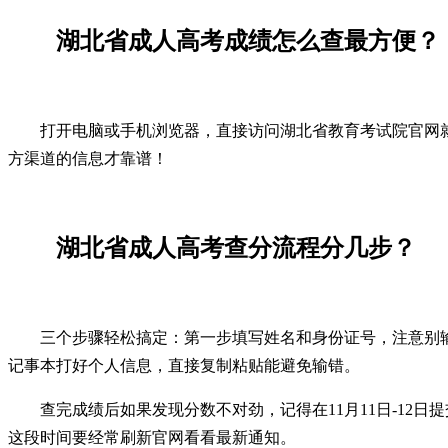
湖北省成人高考成绩怎么查最方便？
打开电脑或手机浏览器，直接访问湖北省教育考试院官网就
方渠道的信息才靠谱！
湖北省成人高考查分流程分几步？
三个步骤轻松搞定：第一步填写姓名和身份证号，注意别输
记事本打好个人信息，直接复制粘贴能避免输错。
查完成绩后如果发现分数不对劲，记得在11月11日-12
这段时间要经常刷新官网看看最新通知。