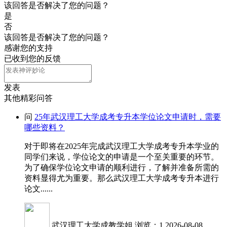
该回答是否解决了您的问题？
是
否
该回答是否解决了您的问题？
感谢您的支持
已收到您的反馈
发表
其他精彩问答
问
25年武汉理工大学成考专升本学位论文申请时，需要
哪些资料？
对于即将在2025年完成武汉理工大学成考专升本学业的
同学们来说，学位论文的申请是一个至关重要的环节。
为了确保学位论文申请的顺利进行，了解并准备所需的
资料显得尤为重要。那么武汉理工大学成考专升本进行
论文......
武汉理工大学成教学姐
浏览：1
2026-08-08