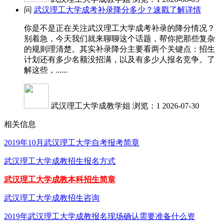
问
武汉理工大学成考补录降分多少？速戳了解详情
你是不是正在关注武汉理工大学成考补录的降分情况？
别着急，今天我们就来聊聊这个话题，帮你把那些复杂
的规则理清楚。其实补录降分主要看两个关键点：招生
计划还有多少名额没招满，以及有多少人报名竞争。了
解这些，......
武汉理工大学成教学姐
浏览：1
2026-07-30
相关信息
2019年10月武汉理工大学自考报考简章
武汉理工大学成教招生报名方式
武汉理工大学成教本科招生简章
武汉理工大学成教招生咨询
2019年武汉理工大学成教报名现场确认需要准备什么资