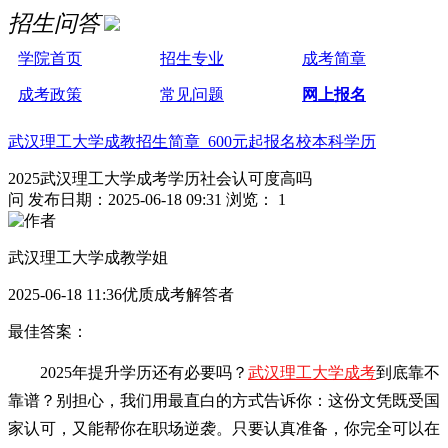
招生问答
学院首页
招生专业
成考简章
成考政策
常见问题
网上报名
武汉理工大学成教招生简章 600元起报名校本科学历
2025武汉理工大学成考学历社会认可度高吗
问
发布日期：2025-06-18 09:31
浏览： 1
武汉理工大学成教学姐
2025-06-18 11:36优质成考解答者
最佳答案：
2025年提升学历还有必要吗？
武汉理工大学成考
到底靠不
靠谱？别担心，我们用最直白的方式告诉你：这份文凭既受国
家认可，又能帮你在职场逆袭。只要认真准备，你完全可以在