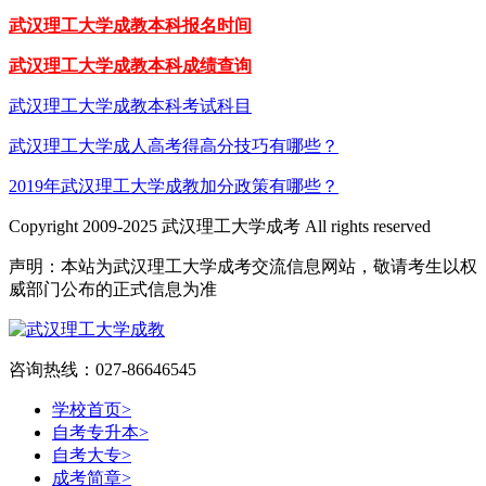
武汉理工大学成教本科报名时间
武汉理工大学成教本科成绩查询
武汉理工大学成教本科考试科目
武汉理工大学成人高考得高分技巧有哪些？
2019年武汉理工大学成教加分政策有哪些？
Copyright 2009-2025 武汉理工大学成考 All rights reserved
声明：本站为武汉理工大学成考交流信息网站，敬请考生以权
威部门公布的正式信息为准
咨询热线：027-86646545
学校首页
>
自考专升本
>
自考大专
>
成考简章
>