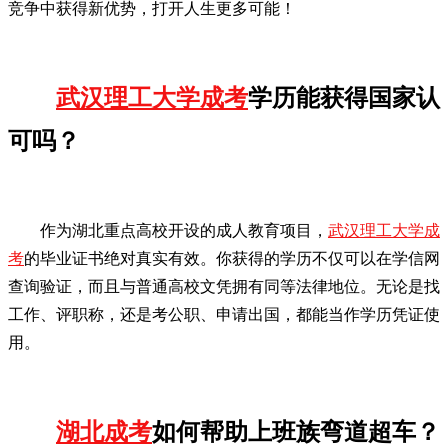
竞争中获得新优势，打开人生更多可能！
武汉理工大学成考
学历能获得国家认
可吗？
作为湖北重点高校开设的成人教育项目，
武汉理工大学成
考
的毕业证书绝对真实有效。你获得的学历不仅可以在学信网
查询验证，而且与普通高校文凭拥有同等法律地位。无论是找
工作、评职称，还是考公职、申请出国，都能当作学历凭证使
用。
湖北成考
如何帮助上班族弯道超车？