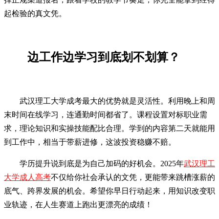
起检验的真文凭。
边工作边学习到底划不划算？
武汉理工大学成考最大的优势就是灵活性。利用晚上和周
末时间在线学习，连通勤时间都省了。课程设置对标职业需
求，理论知识和实操技能配比合理。学到的内容第二天就能用
到工作中，相当于带薪进修，这波投资稳赚不赔。
学历提升说到底是为自己加码的好机会。2025年
武汉理工
大学成人高考
不仅给你社会承认的文凭，更能带来跳槽涨薪的
底气、跨界发展的机会。希望你早日行动起来，用知识改变职
业轨迹，在人生赛道上跑出更漂亮的成绩！