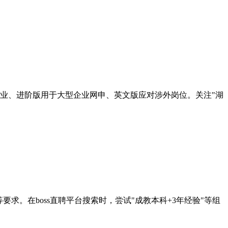
业、进阶版用于大型企业网申、英文版应对涉外岗位。关注"湖
。在boss直聘平台搜索时，尝试"成教本科+3年经验"等组