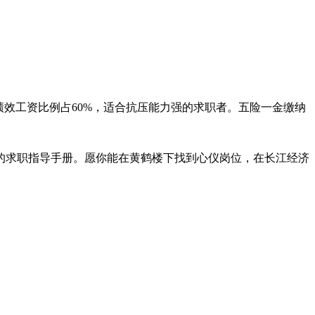
效工资比例占60%，适合抗压能力强的求职者。五险一金缴纳
的求职指导手册。愿你能在黄鹤楼下找到心仪岗位，在长江经济