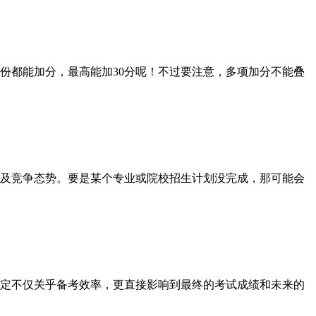
都能加分，最高能加30分呢！不过要注意，多项加分不能叠
及竞争态势。要是某个专业或院校招生计划没完成，那可能会
决定不仅关乎备考效率，更直接影响到最终的考试成绩和未来的