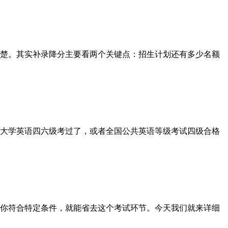
楚。其实补录降分主要看两个关键点：招生计划还有多少名额
大学英语四六级考过了，或者全国公共英语等级考试四级合格
你符合特定条件，就能省去这个考试环节。今天我们就来详细