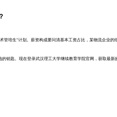
？
术管培生"计划。薪资构成要问清基本工资占比，某物流企业的绩
地的钥匙。现在登录武汉理工大学继续教育学院官网，获取最新