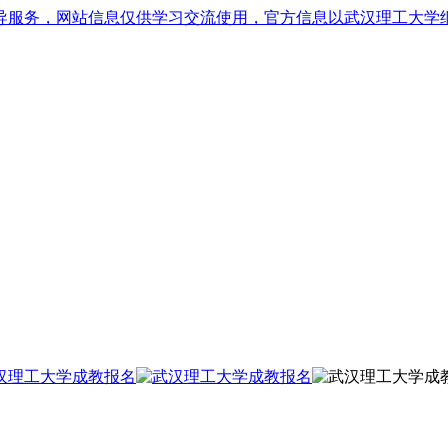
导服务，网站信息仅供学习交流使用，官方信息以武汉理工大学