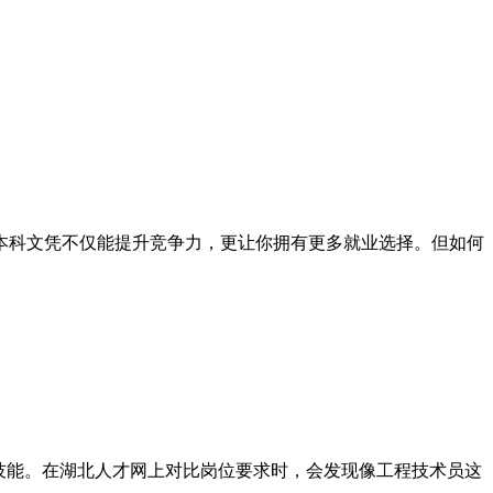
本科文凭不仅能提升竞争力，更让你拥有更多就业选择。但如何
技能。在湖北人才网上对比岗位要求时，会发现像工程技术员这