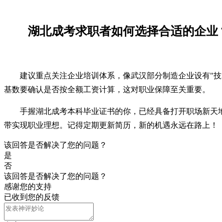
湖北成考求职者如何选择合适的企业
建议重点关注企业培训体系，像武汉部分制造企业设有"技
基数要确认是否按全额工资计算，这对职业保障至关重要。
手握湖北成考本科毕业证书的你，已经具备打开职场新天
带实现职业理想。记得定期更新简历，新的机遇永远在路上！
该回答是否解决了您的问题？
是
否
该回答是否解决了您的问题？
感谢您的支持
已收到您的反馈