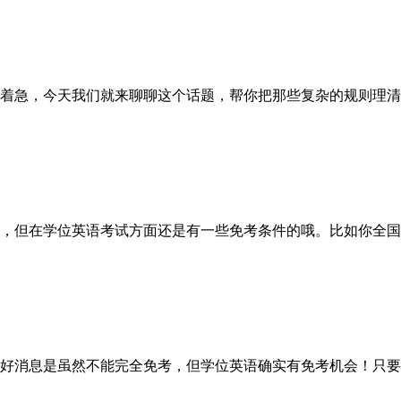
着急，今天我们就来聊聊这个话题，帮你把那些复杂的规则理清
但在学位英语考试方面还是有一些免考条件的哦。比如你全国
好消息是虽然不能完全免考，但学位英语确实有免考机会！只要