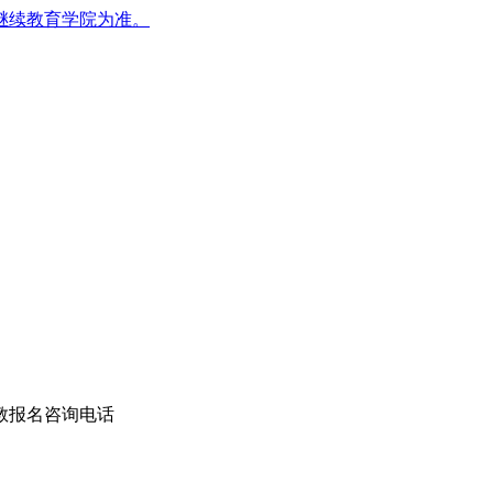
继续教育学院为准。