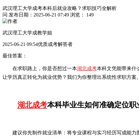
武汉理工大学成考本科后就业攻略？求职技巧全解析
问
发布日期：2025-06-21 07:49
浏览： 149
武汉理工大学成教学姐
2025-06-21 09:54优质成考解答者
最佳答案：
在求职路上，你是否想过一本
湖北成考
本科文凭能带来什
让学历真正转化为就业优势？我们为你整理出系统性求职方案
湖北成考
本科毕业生如何准确定位职
建议你先制作就业清单：将专业课程与实习经历写成能力