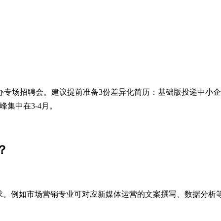
办专场招聘会。建议提前准备3份差异化简历：基础版投递中小企
集中在3-4月。
？
。例如市场营销专业可对应新媒体运营的文案撰写、数据分析等要求