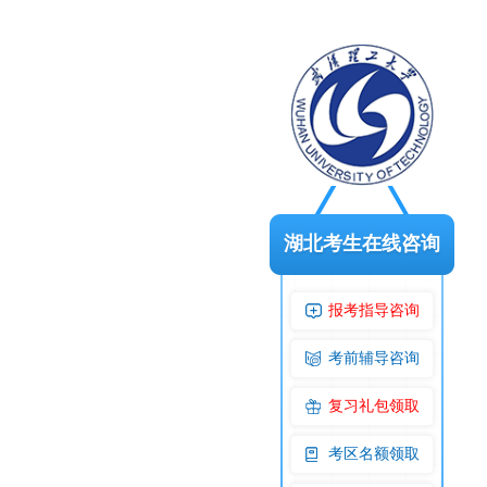
湖北考生在线咨询
报考指导咨询
考前辅导咨询
复习礼包领取
考区名额领取