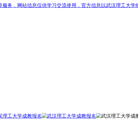
导服务，网站信息仅供学习交流使用，官方信息以武汉理工大学