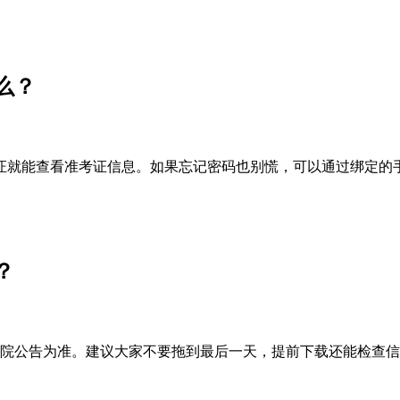
么？
证就能查看准考证信息。如果忘记密码也别慌，可以通过绑定的手
？
试院公告为准。建议大家不要拖到最后一天，提前下载还能检查