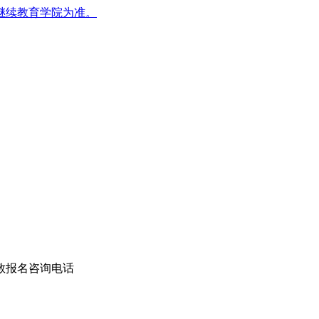
继续教育学院为准。