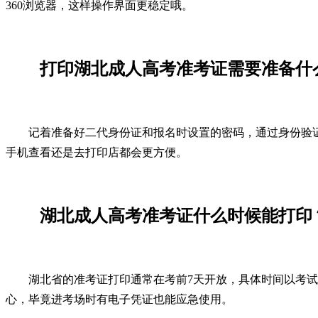
360浏览器，这样操作界面更稳定哦。
打印湖北成人高考准考证需要准备什
记着准备好二代身份证和报名时设置的密码，通过身份验
手机查看还是去打印店都会更方便。
湖北成人高考准考证什么时候能打印
湖北省的准考证打印通常在考前7天开放，具体时间以考
心，毕竟进考场时有电子凭证也能应急使用。