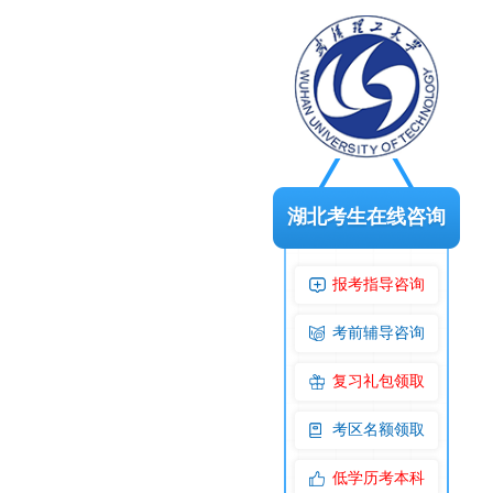
湖北考生在线咨询
报考指导咨询
考前辅导咨询
复习礼包领取
考区名额领取
低学历考本科