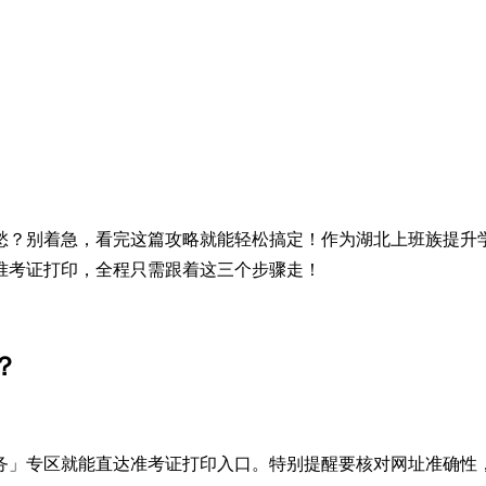
愁？别着急，看完这篇攻略就能轻松搞定！作为湖北上班族提升
准考证打印，全程只需跟着这三个步骤走！
？
务」专区就能直达准考证打印入口。特别提醒要核对网址准确性