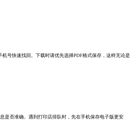
机号快速找回。下载时请优先选择PDF格式保存，这样无论是
信息是否准确。遇到打印店排队时，先在手机保存电子版更安