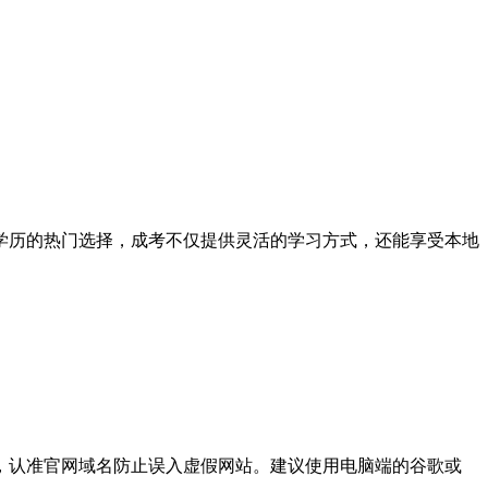
学历的热门选择，成考不仅提供灵活的学习方式，还能享受本地
，认准官网域名防止误入虚假网站。建议使用电脑端的谷歌或