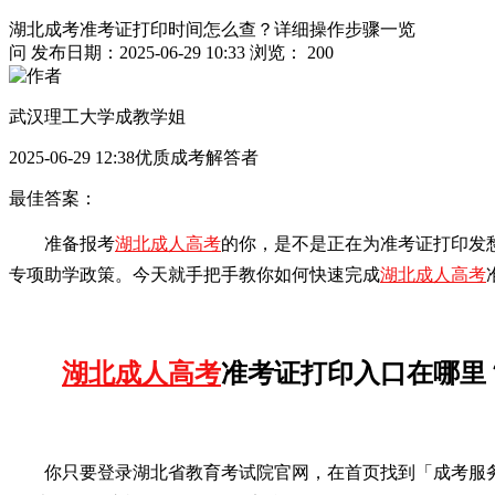
湖北成考准考证打印时间怎么查？详细操作步骤一览
问
发布日期：2025-06-29 10:33
浏览： 200
武汉理工大学成教学姐
2025-06-29 12:38优质成考解答者
最佳答案：
准备报考
湖北成人高考
的你，是不是正在为准考证打印发
专项助学政策。今天就手把手教你如何快速完成
湖北成人高考
湖北成人高考
准考证打印入口在哪里
你只要登录湖北省教育考试院官网，在首页找到「成考服