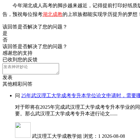
今年湖北成人高考的脚步越来越近，记得提前打印好纸质
告，预祝每位报考
湖北成教
的上班族都能实现学历提升的梦想
该回答是否解决了您的问题？
是
否
该回答是否解决了您的问题？
感谢您的支持
已收到您的反馈
发表
其他精彩问答
问
25年武汉理工大学成考专升本学位论文申请时，需要
对于即将在2025年完成武汉理工大学成考专升本学业
要。那么武汉理工大学成考专升本进行论文......
武汉理工大学成教学姐
浏览：1
2026-08-08