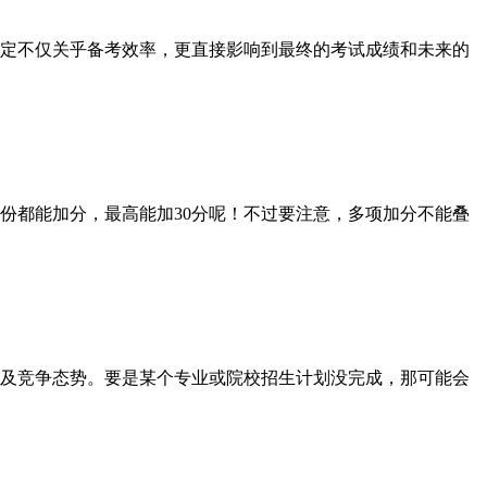
决定不仅关乎备考效率，更直接影响到最终的考试成绩和未来的
都能加分，最高能加30分呢！不过要注意，多项加分不能叠
及竞争态势。要是某个专业或院校招生计划没完成，那可能会