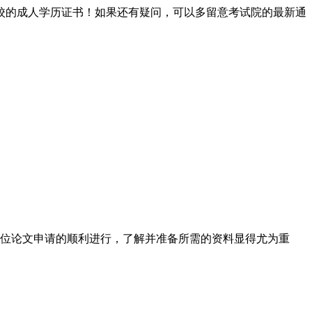
校的成人学历证书！如果还有疑问，可以多留意考试院的最新通
学位论文申请的顺利进行，了解并准备所需的资料显得尤为重