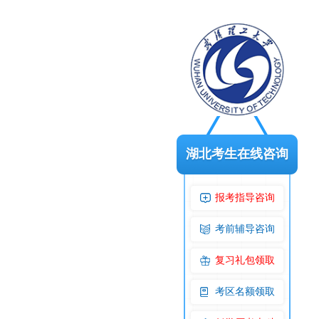
湖北考生在线咨询
报考指导咨询
考前辅导咨询
复习礼包领取
考区名额领取