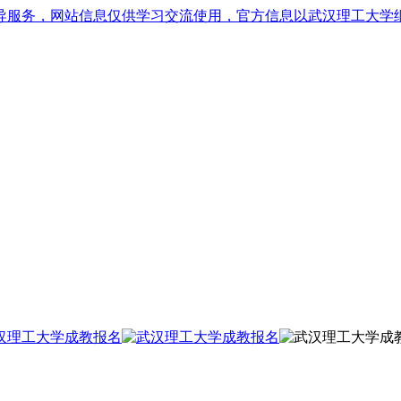
导服务，网站信息仅供学习交流使用，官方信息以武汉理工大学