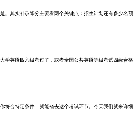
楚。其实补录降分主要看两个关键点：招生计划还有多少名额
大学英语四六级考过了，或者全国公共英语等级考试四级合格
你符合特定条件，就能省去这个考试环节。今天我们就来详细