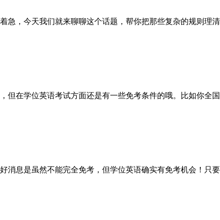
着急，今天我们就来聊聊这个话题，帮你把那些复杂的规则理清
但在学位英语考试方面还是有一些免考条件的哦。比如你全国
好消息是虽然不能完全免考，但学位英语确实有免考机会！只要