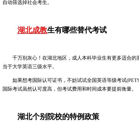
自动筛选掉社会考生。
湖北成教
生有哪些替代考试
千万别灰心！在湖北地区，成人本科毕业生有更多适合的
当于大学英语三级水平。
如果想考国际认可证书，不妨试试全国英语等级考试(PET
国际考试虽然认可度高，但考试费用和时间成本要提前衡量。
湖北个别院校的特例政策