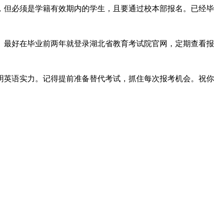
，但必须是学籍有效期内的学生，且要通过校本部报名。已经毕
策。最好在毕业前两年就登录湖北省教育考试院官网，定期查看报
明英语实力。记得提前准备替代考试，抓住每次报考机会。祝你