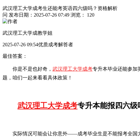
武汉理工大学成考生还能考英语四六级吗？资格解析
问
发布日期：2025-07-26 07:49
浏览： 120
武汉理工大学成教学姐
2025-07-26 09:54优质成考解答者
最佳答案：
你是不是也好奇，
武汉理工大学成考
专升本毕业还能参加
题，咱们一起来看看具体政策！
武汉理工大学成考
专升本能报四六级
实际情况可能会让你意外——成考毕业生是不能报考全国