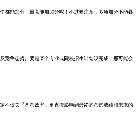
都能加分，最高能加30分呢！不过要注意，多项加分不能叠
及竞争态势。要是某个专业或院校招生计划没完成，那可能会
决定不仅关乎备考效率，更直接影响到最终的考试成绩和未来的