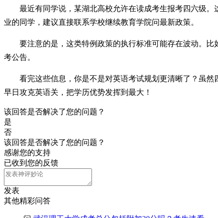
最近有同学说，某湖北高校允许在读成考生报考四六级。
业的同学，建议直接联系学校继续教育学院问最新政策。
要注意的是，这类特例政策的执行标准可能存在波动。比如
考公告。
看完这些信息，你是不是对英语考试规划更清晰了？虽然
早日攻克英语关，把学历优势发挥到最大！
该回答是否解决了您的问题？
是
否
该回答是否解决了您的问题？
感谢您的支持
已收到您的反馈
发表
其他精彩问答