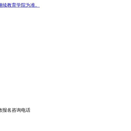
继续教育学院为准。