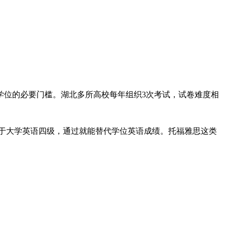
学位的必要门槛。湖北多所高校每年组织3次考试，试卷难度相
相当于大学英语四级，通过就能替代学位英语成绩。托福雅思这类