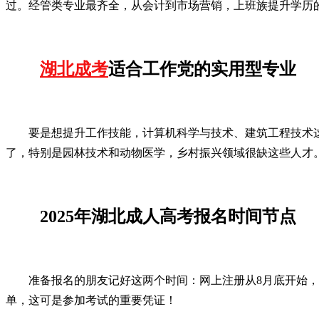
过。经管类专业最齐全，从会计到市场营销，上班族提升学历
湖北成考
适合工作党的实用型专业
要是想提升工作技能，计算机科学与技术、建筑工程技术
了，特别是园林技术和动物医学，乡村振兴领域很缺这些人才
2025年湖北成人高考报名时间节点
准备报名的朋友记好这两个时间：网上注册从8月底开始
单，这可是参加考试的重要凭证！