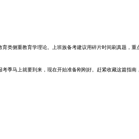
教育类侧重教育学理论。上班族备考建议用碎片时间刷真题，重
的报考季马上就要到来，现在开始准备刚刚好。赶紧收藏这篇指