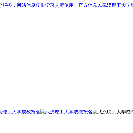
导服务，网站信息仅供学习交流使用，官方信息以武汉理工大学