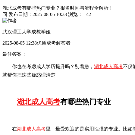
湖北成考有哪些热门专业？报名时间与流程全解析！
问
发布日期：2025-08-05 10:33
浏览： 142
武汉理工大学成教学姐
2025-08-05 12:38优质成考解答者
最佳答案：
你也在考虑成人学历提升吗？别着急，
湖北成人高考
不仅
就帮你把这些疑惑理清楚。
湖北成人高考
有哪些热门专业
在
湖北成人高考
里，最受欢迎的是实用性强的专业。比如