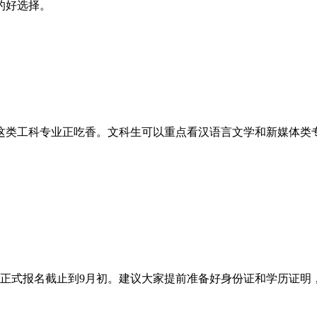
的好选择。
这类工科专业正吃香。文科生可以重点看汉语言文学和新媒体类
。
，正式报名截止到9月初。建议大家提前准备好身份证和学历证明