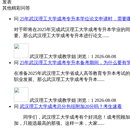
发表
其他精彩问答
问
25年武汉理工大学成考专升本学位论文申请时，需要
对于即将在2025年完成武汉理工大学成考专升本学业
要。那么武汉理工大学成考专升本进行论文......
武汉理工大学成教学姐
浏览：1
2026-08-08
问
25年武汉理工大学成考专升本备考期间，为什么要有
在准备2025年武汉理工大学省成人高等教育专升本考
职业发展。那么武汉理工大学成考专升本......
武汉理工大学成教学姐
浏览：1
2026-08-08
问
武汉理工大学成考总分包括附加20分吗？考生速看
同学们，武汉理工大学成考有个好消息！成考照顾加分是
加，只能选最高的那项。这样一来，大家......