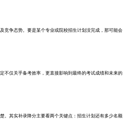
及竞争态势。要是某个专业或院校招生计划没完成，那可能会
决定不仅关乎备考效率，更直接影响到最终的考试成绩和未来的
楚。其实补录降分主要看两个关键点：招生计划还有多少名额