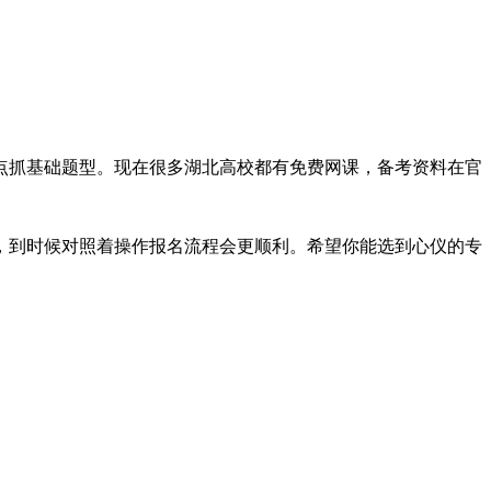
点抓基础题型。现在很多湖北高校都有免费网课，备考资料在官
南，到时候对照着操作报名流程会更顺利。希望你能选到心仪的专