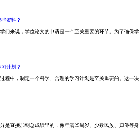
哪些资料？
的同学们来说，学位论文的申请是一个至关重要的环节。为了确保
学习计划？
试的过程中，制定一个科学、合理的学习计划是至关重要的。这一
直接加到总成绩里的，像年满25周岁、少数民族、归侨等身份