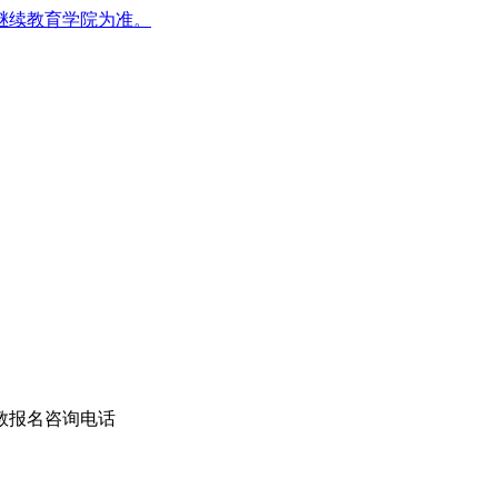
继续教育学院为准。