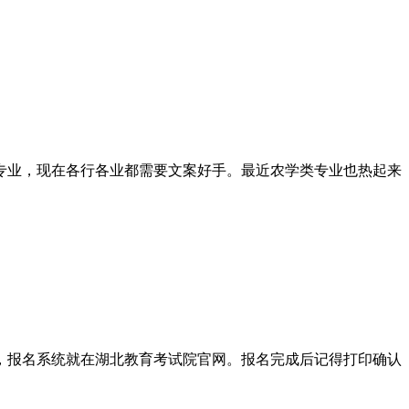
专业，现在各行各业都需要文案好手。最近农学类专业也热起来
，报名系统就在湖北教育考试院官网。报名完成后记得打印确认