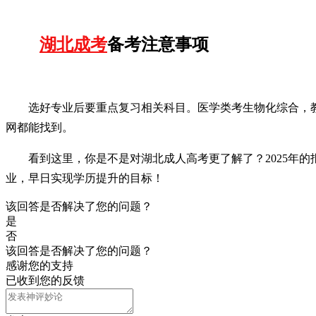
湖北成考
备考注意事项
选好专业后要重点复习相关科目。医学类考生物化综合，
网都能找到。
看到这里，你是不是对湖北成人高考更了解了？2025年
业，早日实现学历提升的目标！
该回答是否解决了您的问题？
是
否
该回答是否解决了您的问题？
感谢您的支持
已收到您的反馈