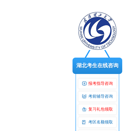
湖北考生在线咨询
报考指导咨询
考前辅导咨询
复习礼包领取
考区名额领取