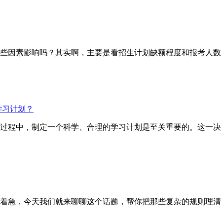
因素影响吗？其实啊，主要是看招生计划缺额程度和报考人数
学习计划？
试的过程中，制定一个科学、合理的学习计划是至关重要的。这一
着急，今天我们就来聊聊这个话题，帮你把那些复杂的规则理清