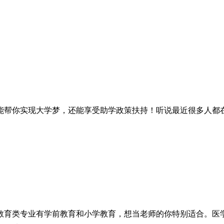
能帮你实现大学梦，还能享受助学政策扶持！听说最近很多人都
教育类专业有学前教育和小学教育，想当老师的你特别适合。医