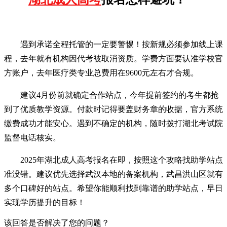
遇到承诺全程托管的一定要警惕！按新规必须参加线上课
程，去年就有机构因代考被取消资质。学费方面要认准学校官
方账户，去年医疗类专业总费用在9600元左右才合规。
建议4月份前就确定合作站点，今年提前签约的考生都抢
到了优质教学资源。付款时记得要盖财务章的收据，官方系统
缴费成功才能安心。遇到不确定的机构，随时拨打湖北考试院
监督电话核实。
2025年湖北成人高考报名在即，按照这个攻略找助学站点
准没错。建议优先选择武汉本地的备案机构，武昌洪山区就有
多个口碑好的站点。希望你能顺利找到靠谱的助学站点，早日
实现学历提升的目标！
该回答是否解决了您的问题？