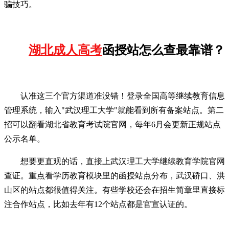
骗技巧。
湖北成人高考
函授站怎么查最靠谱？
认准这三个官方渠道准没错！登录全国高等继续教育信息
管理系统，输入"武汉理工大学"就能看到所有备案站点。第二
招可以翻看湖北省教育考试院官网，每年6月会更新正规站点
公示名单。
想要更直观的话，直接上武汉理工大学继续教育学院官网
查证。重点看学历教育模块里的函授站点分布，武汉硚口、洪
山区的站点都很值得关注。有些学校还会在招生简章里直接标
注合作站点，比如去年有12个站点都是官宣认证的。