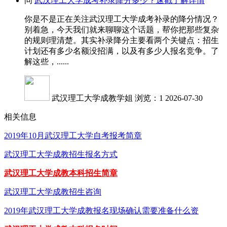
问
武汉理工大学成考补录降分多少？速戳了解详情
你是不是正在关注武汉理工大学成考补录的降分情况？
别着急，今天我们就来聊聊这个话题，帮你把那些复杂
的规则理清楚。其实补录降分主要看两个关键点：招生
计划还有多少名额没招满，以及有多少人报名竞争。了
解这些，......
武汉理工大学成教学姐
浏览：1
2026-07-30
相关信息
2019年10月武汉理工大学自考报考简章
武汉理工大学成教招生报名方式
武汉理工大学成教本科招生简章
武汉理工大学成教招生咨询
2019年武汉理工大学成教报名现场确认需要准备什么资