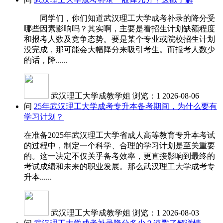
同学们，你们知道武汉理工大学成考补录的降分受
哪些因素影响吗？其实啊，主要是看招生计划缺额程度
和报考人数及竞争态势。要是某个专业或院校招生计划
没完成，那可能会大幅降分来吸引考生。而报考人数少
的话，降......
武汉理工大学成教学姐
浏览：1
2026-08-06
问
25年武汉理工大学成考专升本备考期间，为什么要有
学习计划？
在准备2025年武汉理工大学省成人高等教育专升本考试
的过程中，制定一个科学、合理的学习计划是至关重要
的。这一决定不仅关乎备考效率，更直接影响到最终的
考试成绩和未来的职业发展。那么武汉理工大学成考专
升本......
武汉理工大学成教学姐
浏览：1
2026-08-03