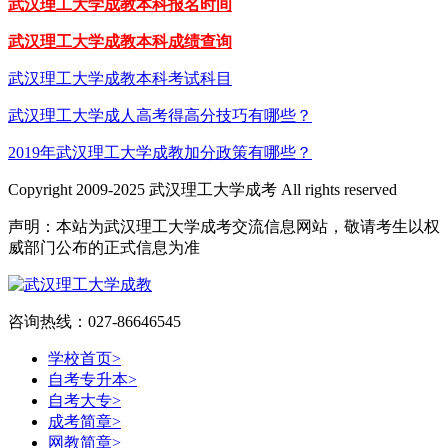
武汉理工大学成教本科报名时间
武汉理工大学成教本科成绩查询
武汉理工大学成教本科考试科目
武汉理工大学成人高考得高分技巧有哪些？
2019年武汉理工大学成教加分政策有哪些？
Copyright 2009-2025 武汉理工大学成考 All rights reserved
声明：本站为武汉理工大学成考交流信息网站，敬请考生以权
威部门公布的正式信息为准
咨询热线：027-86646545
学校首页
>
自考专升本
>
自考大专
>
成考简章
>
网教简章
>