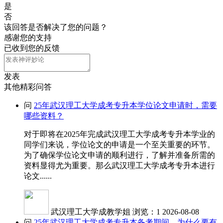
是
否
该回答是否解决了您的问题？
感谢您的支持
已收到您的反馈
发表
其他精彩问答
问
25年武汉理工大学成考专升本学位论文申请时，需要
哪些资料？
对于即将在2025年完成武汉理工大学成考专升本学业的
同学们来说，学位论文的申请是一个至关重要的环节。
为了确保学位论文申请的顺利进行，了解并准备所需的
资料显得尤为重要。那么武汉理工大学成考专升本进行
论文......
武汉理工大学成教学姐
浏览：1
2026-08-08
问
25年武汉理工大学成考专升本备考期间，为什么要有