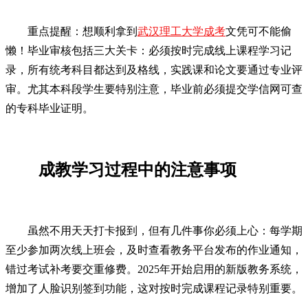
重点提醒：想顺利拿到
武汉理工大学成考
文凭可不能偷
懒！毕业审核包括三大关卡：必须按时完成线上课程学习记
录，所有统考科目都达到及格线，实践课和论文要通过专业评
审。尤其本科段学生要特别注意，毕业前必须提交学信网可查
的专科毕业证明。
成教学习过程中的注意事项
虽然不用天天打卡报到，但有几件事你必须上心：每学期
至少参加两次线上班会，及时查看教务平台发布的作业通知，
错过考试补考要交重修费。2025年开始启用的新版教务系统，
增加了人脸识别签到功能，这对按时完成课程记录特别重要。