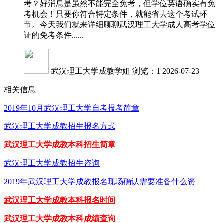
考？好消息是虽然不能完全免考，但学位英语确实有免
考机会！只要你符合特定条件，就能省去这个考试环
节。今天我们就来详细聊聊武汉理工大学成人高考学位
证的免考条件......
武汉理工大学成教学姐
浏览：1
2026-07-23
相关信息
2019年10月武汉理工大学自考报考简章
武汉理工大学成教招生报名方式
武汉理工大学成教本科招生简章
武汉理工大学成教招生咨询
2019年武汉理工大学成教报名现场确认需要准备什么资
武汉理工大学成教本科报名时间
武汉理工大学成教本科成绩查询