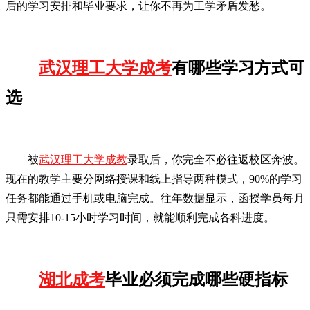
后的学习安排和毕业要求，让你不再为工学矛盾发愁。
武汉理工大学成考
有哪些学习方式可
选
被
武汉理工大学成教
录取后，你完全不必往返校区奔波。
现在的教学主要分网络授课和线上指导两种模式，90%的学习
任务都能通过手机或电脑完成。往年数据显示，函授学员每月
只需安排10-15小时学习时间，就能顺利完成各科进度。
湖北成考
毕业必须完成哪些硬指标