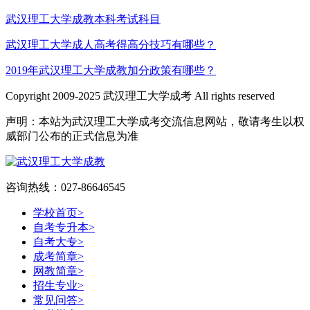
武汉理工大学成教本科考试科目
武汉理工大学成人高考得高分技巧有哪些？
2019年武汉理工大学成教加分政策有哪些？
Copyright 2009-2025 武汉理工大学成考 All rights reserved
声明：本站为武汉理工大学成考交流信息网站，敬请考生以权
威部门公布的正式信息为准
咨询热线：027-86646545
学校首页
>
自考专升本
>
自考大专
>
成考简章
>
网教简章
>
招生专业
>
常见问答
>