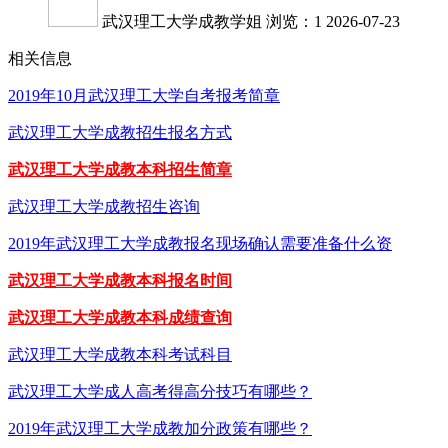
武汉理工大学成教学姐
浏览：1
2026-07-23
相关信息
2019年10月武汉理工大学自考报考简章
武汉理工大学成教招生报名方式
武汉理工大学成教本科招生简章
武汉理工大学成教招生咨询
2019年武汉理工大学成教报名现场确认需要准备什么资
武汉理工大学成教本科报名时间
武汉理工大学成教本科成绩查询
武汉理工大学成教本科考试科目
武汉理工大学成人高考得高分技巧有哪些？
2019年武汉理工大学成教加分政策有哪些？