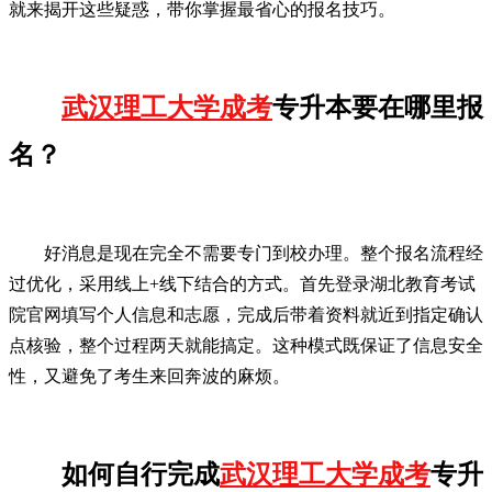
就来揭开这些疑惑，带你掌握最省心的报名技巧。
武汉理工大学成考
专升本要在哪里报
名？
好消息是现在完全不需要专门到校办理。整个报名流程经
过优化，采用线上+线下结合的方式。首先登录湖北教育考试
院官网填写个人信息和志愿，完成后带着资料就近到指定确认
点核验，整个过程两天就能搞定。这种模式既保证了信息安全
性，又避免了考生来回奔波的麻烦。
如何自行完成
武汉理工大学成考
专升