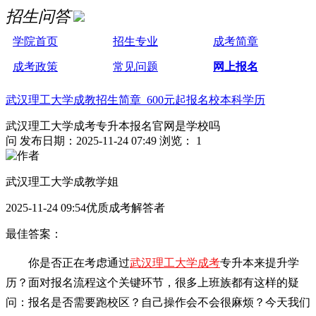
招生问答
学院首页
招生专业
成考简章
成考政策
常见问题
网上报名
武汉理工大学成教招生简章 600元起报名校本科学历
武汉理工大学成考专升本报名官网是学校吗
问
发布日期：2025-11-24 07:49
浏览： 1
武汉理工大学成教学姐
2025-11-24 09:54优质成考解答者
最佳答案：
你是否正在考虑通过
武汉理工大学成考
专升本来提升学
历？面对报名流程这个关键环节，很多上班族都有这样的疑
问：报名是否需要跑校区？自己操作会不会很麻烦？今天我们