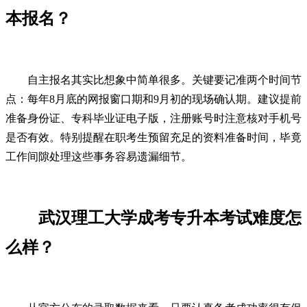
本报名？
自主报名其实比想象中简单很多。关键要记准两个时间节
点：每年8月底的网报窗口期和9月初的现场确认期。建议提前
准备身份证、专科毕业证电子版，注册账号时注意核对手机号
是否有效。特别提醒在职考生预留充足的资料准备时间，毕竟
工作间隙处理这些事务容易遗漏细节。
武汉理工大学成考专升本考试难度怎
么样？