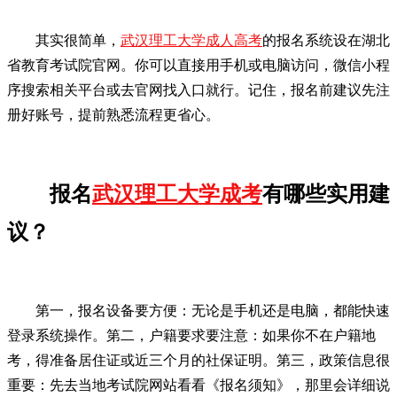
其实很简单，
武汉理工大学成人高考
的报名系统设在湖北
省教育考试院官网。你可以直接用手机或电脑访问，微信小程
序搜索相关平台或去官网找入口就行。记住，报名前建议先注
册好账号，提前熟悉流程更省心。
报名
武汉理工大学成考
有哪些实用建
议？
第一，报名设备要方便：无论是手机还是电脑，都能快速
登录系统操作。第二，户籍要求要注意：如果你不在户籍地
考，得准备居住证或近三个月的社保证明。第三，政策信息很
重要：先去当地考试院网站看看《报名须知》，那里会详细说