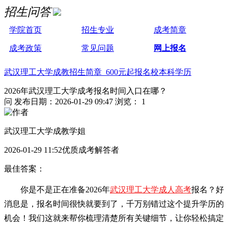
招生问答
学院首页
招生专业
成考简章
成考政策
常见问题
网上报名
武汉理工大学成教招生简章 600元起报名校本科学历
2026年武汉理工大学成考报名时间入口在哪？
问
发布日期：2026-01-29 09:47
浏览： 1
武汉理工大学成教学姐
2026-01-29 11:52优质成考解答者
最佳答案：
你是不是正在准备2026年
武汉理工大学成人高考
报名？好
消息是，报名时间很快就要到了，千万别错过这个提升学历的
机会！我们这就来帮你梳理清楚所有关键细节，让你轻松搞定