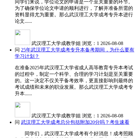
同学们来说，学位论文的申请是一个至关重要的环节。
为了确保学位论文申请的顺利进行，了解并准备所需的
资料显得尤为重要。那么武汉理工大学成考专升本进行
论文......
武汉理工大学成教学姐
浏览：1
2026-08-08
问
25年武汉理工大学成考专升本备考期间，为什么要有
学习计划？
在准备2025年武汉理工大学省成人高等教育专升本考试
的过程中，制定一个科学、合理的学习计划是至关重要
的。这一决定不仅关乎备考效率，更直接影响到最终的
考试成绩和未来的职业发展。那么武汉理工大学成考专
升本......
武汉理工大学成教学姐
浏览：1
2026-08-08
问
武汉理工大学成考总分包括附加20分吗？考生速看
同学们，武汉理工大学成考有个好消息！成考照顾