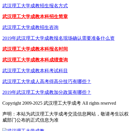
武汉理工大学成教招生报名方式
武汉理工大学成教本科招生简章
武汉理工大学成教招生咨询
2019年武汉理工大学成教报名现场确认需要准备什么资
武汉理工大学成教本科报名时间
武汉理工大学成教本科成绩查询
武汉理工大学成教本科考试科目
武汉理工大学成人高考得高分技巧有哪些？
2019年武汉理工大学成教加分政策有哪些？
Copyright 2009-2025 武汉理工大学成考 All rights reserved
声明：本站为武汉理工大学成考交流信息网站，敬请考生以权
威部门公布的正式信息为准