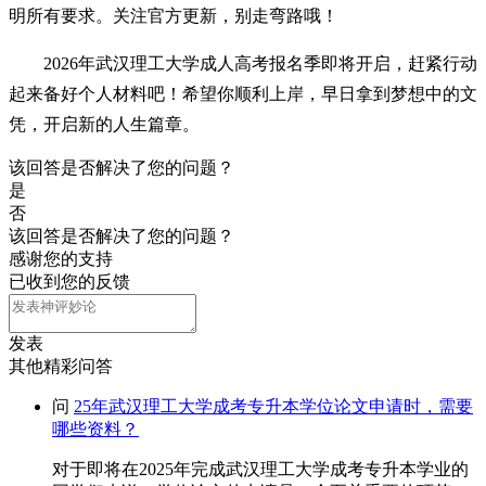
明所有要求。关注官方更新，别走弯路哦！
2026年武汉理工大学成人高考报名季即将开启，赶紧行动
起来备好个人材料吧！希望你顺利上岸，早日拿到梦想中的文
凭，开启新的人生篇章。
该回答是否解决了您的问题？
是
否
该回答是否解决了您的问题？
感谢您的支持
已收到您的反馈
发表
其他精彩问答
问
25年武汉理工大学成考专升本学位论文申请时，需要
哪些资料？
对于即将在2025年完成武汉理工大学成考专升本学业的