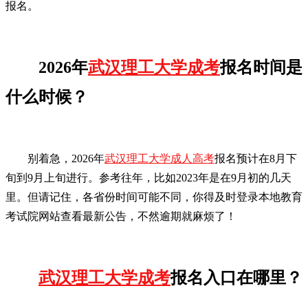
报名。
2026年
武汉理工大学成考
报名时间是
什么时候？
别着急，2026年
武汉理工大学成人高考
报名预计在8月下
旬到9月上旬进行。参考往年，比如2023年是在9月初的几天
里。但请记住，各省份时间可能不同，你得及时登录本地教育
考试院网站查看最新公告，不然逾期就麻烦了！
武汉理工大学成考
报名入口在哪里？