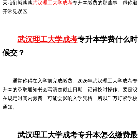
天咱们就聊聊
武汉理工大学成考
专升本缴费的那些事，帮你避
开常见误区！
武汉理工大学成考
专升本学费什么时
候交？
通常你得在入学前完成缴费。2026年武汉理工大学成考专
升本的录取通知书会写清楚截止日期，记得按时操作。要是没
在规定时间内缴费，可能会影响入学资格，所以千万盯紧学校
通知。
武汉理工大学成考专升本怎么缴费最