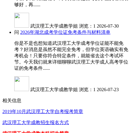
够好，再......
武汉理工大学成教学姐
浏览：1
2026-07-30
问
2026年湖北成考学位证免考条件与材料清单
你是不是也想知道武汉理工大学成考学位证能不能免
考？好消息是虽然不能完全免考，但学位英语确实有免
考机会！只要你符合特定条件，就能省去这个考试环
节。今天我们就来详细聊聊武汉理工大学成人高考学位
证的免考条件......
武汉理工大学成教学姐
浏览：1
2026-07-23
相关信息
2019年10月武汉理工大学自考报考简章
武汉理工大学成教招生报名方式