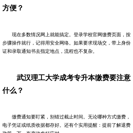
方便？
现在多数情况网上就能搞定。登录学校官网缴费页面，按
步骤操作就行，记得用安全网络。如果要求现场交，带上身份
证和录取通知书去指定地点，流程也不复杂。
武汉理工大学成考专升本缴费要注意
什么？
缴费通知要盯紧，别错过截止时间。无论哪种方式缴费，
电子凭证或纸质收据都存好。还有个实用提醒：提前了解退费