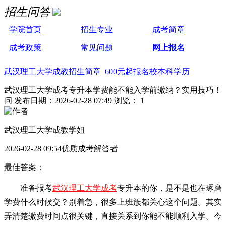
招生问答
学院首页
招生专业
成考简章
成考政策
常见问题
网上报名
武汉理工大学成教招生简章 600元起报名校本科学历
武汉理工大学成考专升本学费能不能入学前缴纳？实用技巧！
问
发布日期：2026-02-28 07:49
浏览： 1
武汉理工大学成教学姐
2026-02-28 09:54优质成考解答者
最佳答案：
准备报考
武汉理工大学成考
专升本的你，是不是也在琢磨
学费什么时候交？别着急，很多上班族都关心这个问题。其实
弄清楚缴费时间点很关键，直接关系到你能不能顺利入学。今