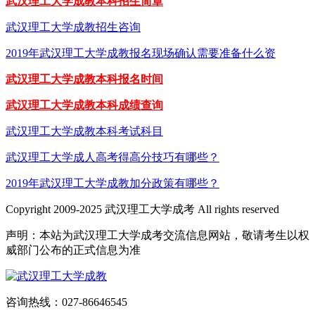
武汉理工大学成教本科招生简章
武汉理工大学成教招生咨询
2019年武汉理工大学成教报名现场确认需要准备什么资
武汉理工大学成教本科报名时间
武汉理工大学成教本科成绩查询
武汉理工大学成教本科考试科目
武汉理工大学成人高考得高分技巧有哪些？
2019年武汉理工大学成教加分政策有哪些？
Copyright 2009-2025 武汉理工大学成考 All rights reserved
声明：本站为武汉理工大学成考交流信息网站，敬请考生以权
威部门公布的正式信息为准
咨询热线：027-86646545