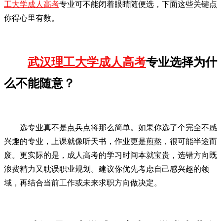
工大学成人高考
专业可不能闭着眼睛随便选，下面这些关键点
你得心里有数。
武汉理工大学成人高考
专业选择为什
么不能随意？
选专业真不是点兵点将那么简单。如果你选了个完全不感
兴趣的专业，上课就像听天书，作业更是煎熬，很可能半途而
废。更实际的是，成人高考的学习时间本就宝贵，选错方向既
浪费精力又耽误职业规划。建议你优先考虑自己感兴趣的领
域，再结合当前工作或未来求职方向做决定。