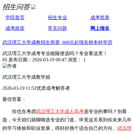
招生问答
学院首页
招生专业
成考简章
成考政策
常见问题
网上报名
武汉理工大学成教招生简章 600元起报名校本科学历
武汉理工大学成考专业能随便选吗？专业看这里！
问
发布日期：2026-03-19 09:47
浏览： 1
武汉理工大学成教学姐
2026-03-19 11:52优质成考解答者
最佳答案：
你也在考虑
武汉理工大学成人高考
选专业的事吗？别着
急，今天咱们就聊聊选专业的门道。毕竟这关系到你未来几年
的学习体验和职业发展，得好好挑个适合自己的方向。
武汉理