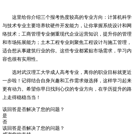
这里给你介绍三个报考热度较高的专业方向：计算机科学
与技术专业主要培养软硬件开发能力，让你掌握系统设计和网
络技术；工商管理专业侧重现代企业运营知识，提升你的管理
和市场拓展能力；土木工程专业则聚焦工程设计与施工管理，
适合想从事建筑行业的你。这些专业都紧贴市场需求，学习内
容也很有实用性。
选对武汉理工大学成人高考专业，离你的职业目标就更近
一步啦！记得结合自身兴趣和工作需求做选择，这样学习起来
更有动力。希望你早日找到心仪的专业方向，在学历提升的路
上走得稳稳当当！
该回答是否解决了您的问题？
是
否
该回答是否解决了您的问题？