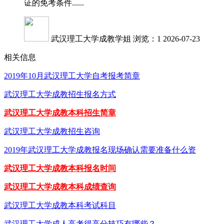
证的免考条件......
武汉理工大学成教学姐
浏览：1
2026-07-23
相关信息
2019年10月武汉理工大学自考报考简章
武汉理工大学成教招生报名方式
武汉理工大学成教本科招生简章
武汉理工大学成教招生咨询
2019年武汉理工大学成教报名现场确认需要准备什么资
武汉理工大学成教本科报名时间
武汉理工大学成教本科成绩查询
武汉理工大学成教本科考试科目
武汉理工大学成人高考得高分技巧有哪些？