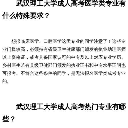
武汉理工大学成人高考医学类专业有
什么特殊要求？
想报临床医学、口腔医学这类专业的同学注意了！这些专
业门槛较高，必须持有省级卫生健康部门颁发的执业助理医师
以上资格证，或者具备国家认可的中专及以上对应专业学历。
乡村医生若有县级卫健部门颁发的执业证书和中专水平证明也
可报考。不符合这些条件的同学，是无法报名医学类成考专业
的。
武汉理工大学成人高考热门专业有哪
些？