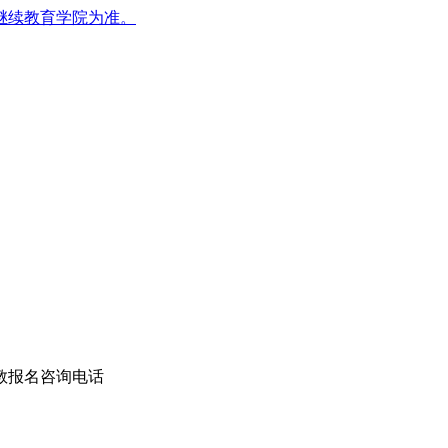
继续教育学院为准。