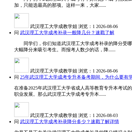
加，只能选最高的那项。这样一来，大家......
武汉理工大学成教学姐
浏览：1
2026-08-06
问
武汉理工大学成考补录一般降几分？速戳了解
同学们，你们知道武汉理工大学成考补录的降分受哪些
大幅降分来吸引考生。而报考人数少的话，降......
武汉理工大学成教学姐
浏览：1
2026-08-06
问
25年武汉理工大学成考专升本备考期间，为什么要有
在准备2025年武汉理工大学省成人高等教育专升本考
职业发展。那么武汉理工大学成考专升本......
武汉理工大学成教学姐
浏览：1
2026-08-03
问
武汉理工大学成考补录降分多少？速戳了解详情