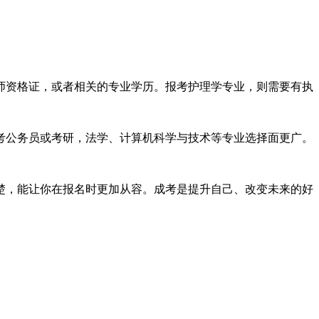
。
师资格证，或者相关的专业学历。报考护理学专业，则需要有执
考公务员或考研，法学、计算机科学与技术等专业选择面更广。
清楚，能让你在报名时更加从容。成考是提升自己、改变未来的好