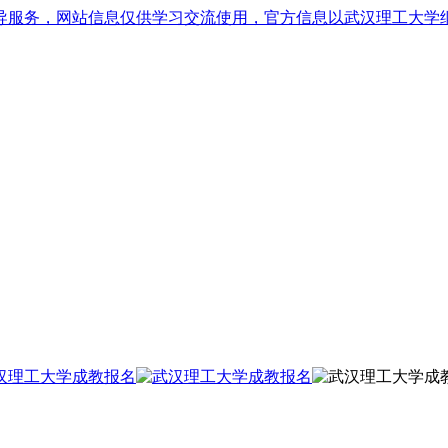
导服务，网站信息仅供学习交流使用，官方信息以武汉理工大学