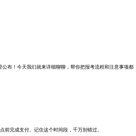
经公布！今天我们就来详细聊聊，帮你把报考流程和注意事项都
午12点前完成支付。记住这个时间段，千万别错过。