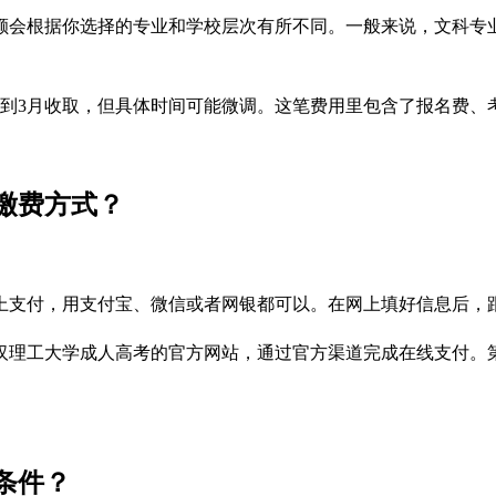
具体金额会根据你选择的专业和学校层次有所不同。一般来说，文科
月到3月收取，但具体时间可能微调。这笔费用里包含了报名费、
缴费方式？
上支付，用支付宝、微信或者网银都可以。在网上填好信息后，
汉理工大学成人高考的官方网站，通过官方渠道完成在线支付。
条件？