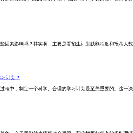
因素影响吗？其实啊，主要是看招生计划缺额程度和报考人数
学习计划？
试的过程中，制定一个科学、合理的学习计划是至关重要的。这一