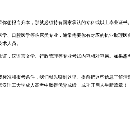
果你想报专升本，那就必须持有国家承认的专科或以上毕业证书
医学、口腔医学等临床类专业，通常需要你有对应的执业助理医
技术人员。
拿证，汉语言文学、行政管理等专业考试内容相对容易。如果想
学费标准和报考条件，我们就先聊到这里。提前把这些信息了解
武汉理工大学成人高考中取得优异成绩，成功开启人生新篇章！