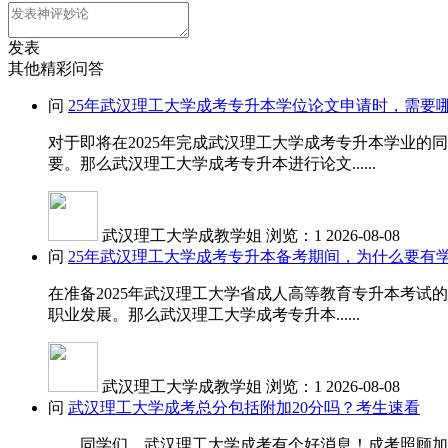
发表
其他精彩问答
问
25年武汉理工大学成考专升本学位论文申请时，需要
对于即将在2025年完成武汉理工大学成考专升本学业
要。那么武汉理工大学成考专升本进行论文......
武汉理工大学成教学姐
浏览：1
2026-08-08
问
25年武汉理工大学成考专升本备考期间，为什么要有
在准备2025年武汉理工大学省成人高等教育专升本考
职业发展。那么武汉理工大学成考专升本......
武汉理工大学成教学姐
浏览：1
2026-08-08
问
武汉理工大学成考总分包括附加20分吗？考生速看
同学们，武汉理工大学成考有个好消息！成考照顾加分是