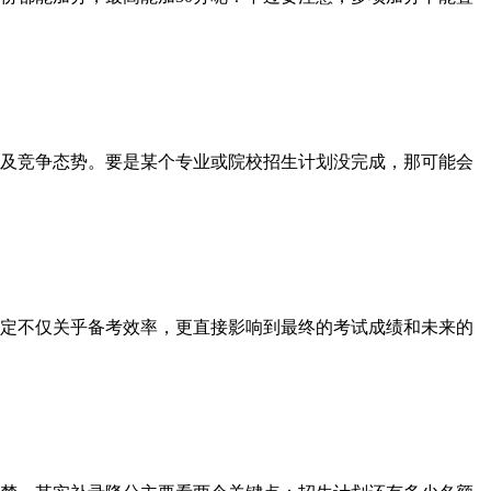
及竞争态势。要是某个专业或院校招生计划没完成，那可能会
决定不仅关乎备考效率，更直接影响到最终的考试成绩和未来的