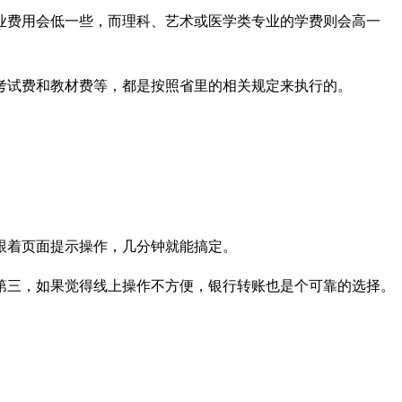
专业费用会低一些，而理科、艺术或医学类专业的学费则会高一
考试费和教材费等，都是按照省里的相关规定来执行的。
跟着页面提示操作，几分钟就能搞定。
第三，如果觉得线上操作不方便，银行转账也是个可靠的选择。