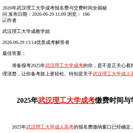
2026年武汉理工大学成考报名费与交费时间全揭秘
问
发布日期：2026-06-29 11:09
浏览： 186
武汉理工大学成教学姐
2026-06-29 13:14优质成考解答者
最佳答案：
准备报考2025年
武汉理工大学成考
的你，是不是正关心着
理清楚，让你备考路上更轻松。特别是关于
武汉理工大学成人
2025年
武汉理工大学成考
缴费时间与
2025年
武汉理工大学成人高考
的报名费缴纳窗口已经确定。