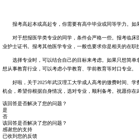
报考高起本或高起专，你需要有高中毕业或同等学力。如
对于想报医学类专业的同学，条件会严格一些。报考临床
业护士证书。报考其他医学专业，一般也要求你是相关的在职
选择专业时，可以结合自己的目标来考虑。如果只想简单
想从事教育行业，可以考虑小学教育、学前教育等对口专业。
好啦，关于2025年武汉理工大学成人高考的缴费时间、
机会，希望你根据自身情况，选对专业，顺利备考。祝愿你在
该回答是否解决了您的问题？
是
否
该回答是否解决了您的问题？
感谢您的支持
已收到您的反馈