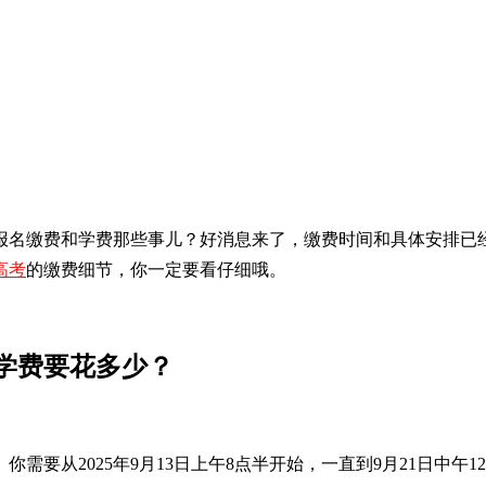
报名缴费和学费那些事儿？好消息来了，缴费时间和具体安排已
高考
的缴费细节，你一定要看仔细哦。
学费要花多少？
你需要从2025年9月13日上午8点半开始，一直到9月21日中