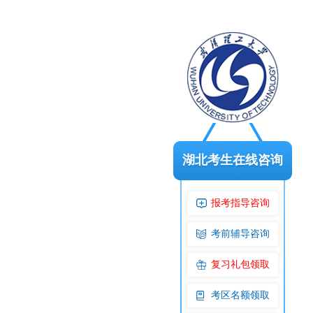
湖北考生在线咨询
报考指导咨询
考前辅导咨询
复习礼包领取
考区名额领取