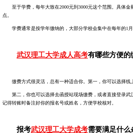
至于学费，每年大致在2000元到3000元这个范围。
点。
学费通常是按学年缴纳的，大部分学校会集中在每年的1
武汉理工大学成人高考
有哪些方便的
缴费方式很灵活，总有一种适合你。第一，你可以选择线
第二，你也可以选择去函授站现场缴费，或者直接登录武
记得转账时备注好你的报名号或姓名，方便学校核对。
报考
武汉理工大学成考
需要满足什么