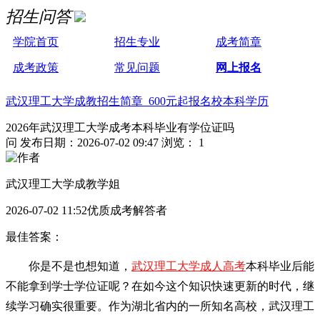
招生问答
学院首页
招生专业
成考简章
成考政策
常见问题
网上报名
武汉理工大学成教招生简章 600元起报名校本科学历
2026年武汉理工大学成考本科毕业有学位证吗
问
发布日期：2026-07-02 09:47
浏览： 1
武汉理工大学成教学姐
2026-07-02 11:52优质成考解答者
最佳答案：
你是不是也想知道，
武汉理工大学成人高考
本科毕业后能
不能拿到学士学位证呢？在如今这个知识快速更新的时代，继
续学习确实很重要。作为湖北省内的一所知名高校，武汉理工