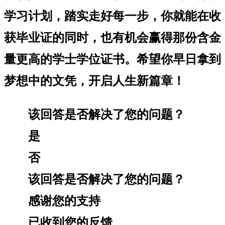
学习计划，踏实走好每一步，你就能在收
获毕业证的同时，也有机会赢得那份含金
量更高的学士学位证书。希望你早日拿到
梦想中的文凭，开启人生新篇章！
该回答是否解决了您的问题？
是
否
该回答是否解决了您的问题？
感谢您的支持
已收到您的反馈