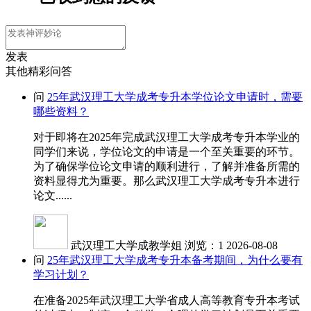
发表
其他精彩问答
问
25年武汉理工大学成考专升本学位论文申请时，需要
哪些资料？
对于即将在2025年完成武汉理工大学成考专升本学业的
同学们来说，学位论文的申请是一个至关重要的环节。
为了确保学位论文申请的顺利进行，了解并准备所需的
资料显得尤为重要。那么武汉理工大学成考专升本进行
论文......
武汉理工大学成教学姐
浏览：1
2026-08-08
问
25年武汉理工大学成考专升本备考期间，为什么要有
学习计划？
在准备2025年武汉理工大学省成人高等教育专升本考试