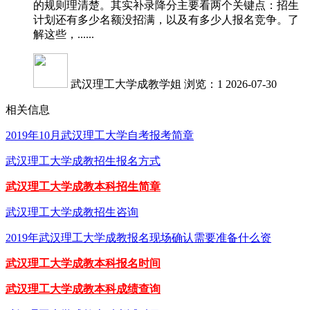
的规则理清楚。其实补录降分主要看两个关键点：招生
计划还有多少名额没招满，以及有多少人报名竞争。了
解这些，......
武汉理工大学成教学姐
浏览：1
2026-07-30
相关信息
2019年10月武汉理工大学自考报考简章
武汉理工大学成教招生报名方式
武汉理工大学成教本科招生简章
武汉理工大学成教招生咨询
2019年武汉理工大学成教报名现场确认需要准备什么资
武汉理工大学成教本科报名时间
武汉理工大学成教本科成绩查询