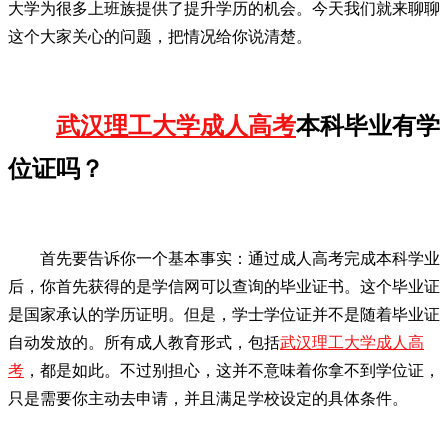
大学为很多上班族提供了提升学历的机会。今天我们就来聊聊
这个大家关心的问题，把情况给你说清楚。
武汉理工大学成人高考
本科毕业有学
位证吗？
首先要告诉你一个基本事实：通过成人高考完成本科学业
后，你首先获得的是学信网可以查询的毕业证书。这个毕业证
是国家承认的学历证明。但是，学士学位证并不是随着毕业证
自动发放的。所有成人教育形式，包括
武汉理工大学成人高
考
，都是如此。不过别担心，这并不意味着你拿不到学位证，
只是需要你主动去申请，并且满足学校设定的具体条件。