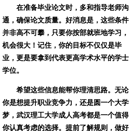
在准备毕业论文时，多和指导老师沟
通，确保论文质量。好消息是，这些条件
并非高不可攀，只要你按部就班地学习，
机会很大！记住，你的目标不仅仅是毕
业，更是要拿到代表更高学术水平的学士
学位。
希望这些信息能帮你理清思路。无论
你是想提升职业竞争力，还是圆一个大学
梦，武汉理工大学成人高考都是一个值得
你认真考虑的选择。提前了解规则，做好