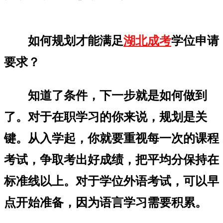
如何规划才能满足
湖北成考
学位申请
要求？
知道了条件，下一步就是如何做到
了。对于在职学习的你来说，规划是关
键。从入学起，你就要重视每一次的课程
考试，争取考出好成绩，把平均分保持在
标准线以上。对于学位外语考试，可以早
点开始准备，因为语言学习需要积累。