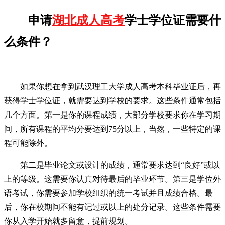
申请
湖北成人高考
学士学位证需要什
么条件？
如果你想在拿到武汉理工大学成人高考本科毕业证后，再
获得学士学位证，就需要达到学校的要求。这些条件通常包括
几个方面。第一是你的课程成绩，大部分学校要求你在学习期
间，所有课程的平均分要达到75分以上，当然，一些特定的课
程可能除外。
第二是毕业论文或设计的成绩，通常要求达到“良好”或以
上的等级。这需要你认真对待最后的毕业环节。第三是学位外
语考试，你需要参加学校组织的统一考试并且成绩合格。最
后，你在校期间不能有记过或以上的处分记录。这些条件需要
你从入学开始就多留意，提前规划。