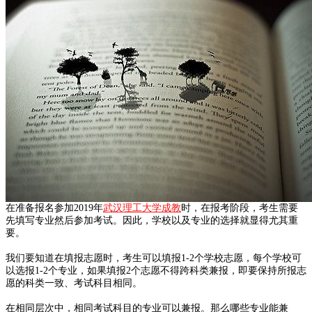
在准备报名参加2019年
武汉理工大学成教
时，在报考阶段，考生需要
先填写专业然后参加考试。因此，学校以及专业的选择就显得尤其重
要。
我们要知道在填报志愿时，考生可以填报1-2个学校志愿，每个学校可
以选报1-2个专业，如果填报2个志愿不得跨科类兼报，即要保持所报志
愿的科类一致、考试科目相同。
在相同层次中，相同考试科目的专业可以兼报。那么哪些专业能兼