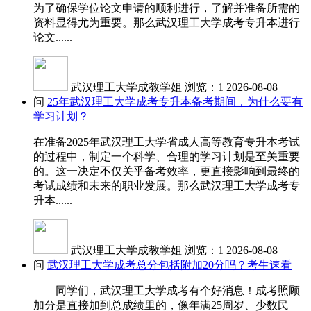
为了确保学位论文申请的顺利进行，了解并准备所需的
资料显得尤为重要。那么武汉理工大学成考专升本进行
论文......
武汉理工大学成教学姐
浏览：1
2026-08-08
问
25年武汉理工大学成考专升本备考期间，为什么要有
学习计划？
在准备2025年武汉理工大学省成人高等教育专升本考试
的过程中，制定一个科学、合理的学习计划是至关重要
的。这一决定不仅关乎备考效率，更直接影响到最终的
考试成绩和未来的职业发展。那么武汉理工大学成考专
升本......
武汉理工大学成教学姐
浏览：1
2026-08-08
问
武汉理工大学成考总分包括附加20分吗？考生速看
同学们，武汉理工大学成考有个好消息！成考照顾
加分是直接加到总成绩里的，像年满25周岁、少数民