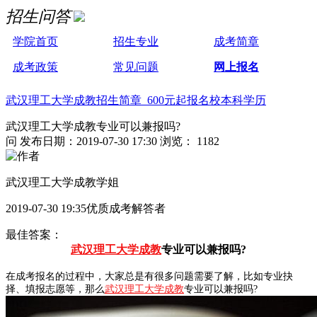
招生问答
学院首页
招生专业
成考简章
成考政策
常见问题
网上报名
武汉理工大学成教招生简章 600元起报名校本科学历
武汉理工大学成教专业可以兼报吗?
问
发布日期：2019-07-30 17:30
浏览： 1182
武汉理工大学成教学姐
2019-07-30 19:35优质成考解答者
最佳答案：
武汉理工大学成教
专业可以兼报吗?
在成考报名的过程中，大家总是有很多问题需要了解，比如专业抉
择、填报志愿等，那么
武汉理工大学成教
专业可以兼报吗?