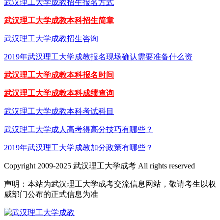
武汉理工大学成教招生报名方式
武汉理工大学成教本科招生简章
武汉理工大学成教招生咨询
2019年武汉理工大学成教报名现场确认需要准备什么资
武汉理工大学成教本科报名时间
武汉理工大学成教本科成绩查询
武汉理工大学成教本科考试科目
武汉理工大学成人高考得高分技巧有哪些？
2019年武汉理工大学成教加分政策有哪些？
Copyright 2009-2025 武汉理工大学成考 All rights reserved
声明：本站为武汉理工大学成考交流信息网站，敬请考生以权
威部门公布的正式信息为准