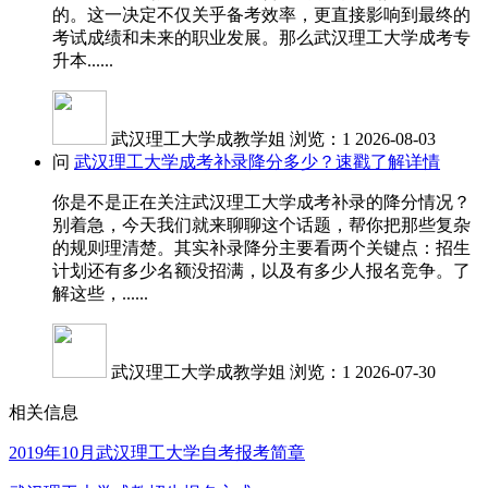
的。这一决定不仅关乎备考效率，更直接影响到最终的
考试成绩和未来的职业发展。那么武汉理工大学成考专
升本......
武汉理工大学成教学姐
浏览：1
2026-08-03
问
武汉理工大学成考补录降分多少？速戳了解详情
你是不是正在关注武汉理工大学成考补录的降分情况？
别着急，今天我们就来聊聊这个话题，帮你把那些复杂
的规则理清楚。其实补录降分主要看两个关键点：招生
计划还有多少名额没招满，以及有多少人报名竞争。了
解这些，......
武汉理工大学成教学姐
浏览：1
2026-07-30
相关信息
2019年10月武汉理工大学自考报考简章