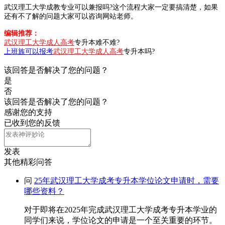
武汉理工大学成教专业可以兼报吗?这个流程大家一定要搞清楚，如果
还有不了解的问题大家可以咨询网站老师。
编辑推荐：
武汉理工大学成人高考
专升本难不难?
上班族可以报考
武汉理工大学成人高考
专升本吗?
该回答是否解决了您的问题？
是
否
该回答是否解决了您的问题？
感谢您的支持
已收到您的反馈
发表
其他精彩问答
问
25年武汉理工大学成考专升本学位论文申请时，需要
哪些资料？
对于即将在2025年完成武汉理工大学成考专升本学业的
同学们来说，学位论文的申请是一个至关重要的环节。