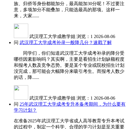
族、归侨等身份都能加分，最高能加30分呢！不过要注
意，多项加分不能叠加，只能选最高的那项。这样一
来，大家......
武汉理工大学成教学姐
浏览：1
2026-08-06
问
武汉理工大学成考补录一般降几分？速戳了解
同学们，你们知道武汉理工大学成考补录的降分受
哪些因素影响吗？其实啊，主要是看招生计划缺额程度
和报考人数及竞争态势。要是某个专业或院校招生计划
没完成，那可能会大幅降分来吸引考生。而报考人数少
的话，降......
武汉理工大学成教学姐
浏览：1
2026-08-06
问
25年武汉理工大学成考专升本备考期间，为什么要有
学习计划？
在准备2025年武汉理工大学省成人高等教育专升本考试
的过程中，制定一个科学、合理的学习计划是至关重要