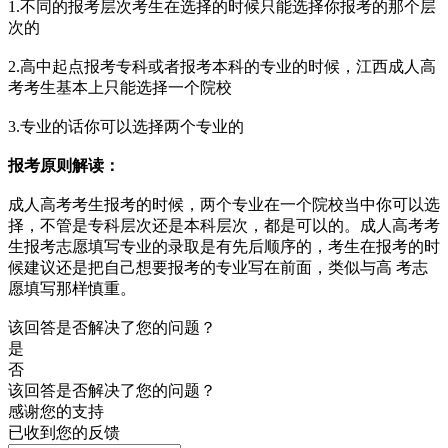
1.不同的报考层次考生在选择的时候只能选择你报考的那个层
次的
2.高中起点报考专科或者报考本科的专业的时候，江西成人高
考考生基本上只能选择一个院校
3.专业的话你可以选择两个专业的
报考原则解读：
成人高考考生报考的时候，两个专业在一个院校当中你可以选
择，不管是专科层次还是本科层次，都是可以的。成人高考考
生报考志愿填写专业的录取是有先后顺序的，考生在报考的时
候建议还是把自己想要报考的专业写在前面，类似与高 考志
愿填写那样慎重。
该回答是否解决了您的问题？
是
否
该回答是否解决了您的问题？
感谢您的支持
已收到您的反馈