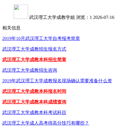
武汉理工大学成教学姐
浏览：1
2026-07-16
相关信息
2019年10月武汉理工大学自考报考简章
武汉理工大学成教招生报名方式
武汉理工大学成教本科招生简章
武汉理工大学成教招生咨询
2019年武汉理工大学成教报名现场确认需要准备什么资
武汉理工大学成教本科报名时间
武汉理工大学成教本科成绩查询
武汉理工大学成教本科考试科目
武汉理工大学成人高考得高分技巧有哪些？