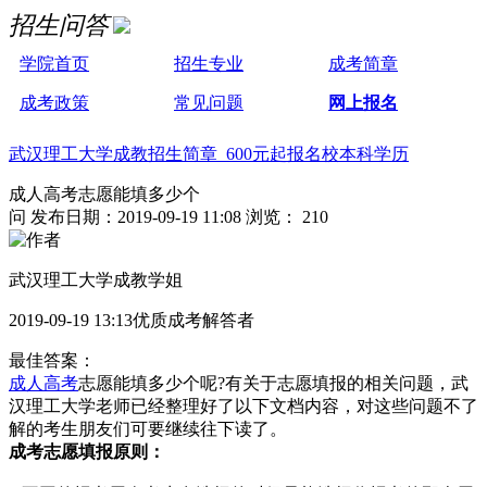
招生问答
学院首页
招生专业
成考简章
成考政策
常见问题
网上报名
武汉理工大学成教招生简章 600元起报名校本科学历
成人高考志愿能填多少个
问
发布日期：2019-09-19 11:08
浏览： 210
武汉理工大学成教学姐
2019-09-19 13:13优质成考解答者
最佳答案：
成人高考
志愿能填多少个呢?有关于志愿填报的相关问题，武
汉理工大学老师已经整理好了以下文档内容，对这些问题不了
解的考生朋友们可要继续往下读了。
成考志愿填报原则：