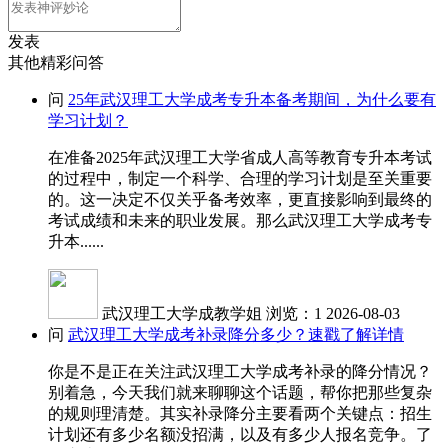
发表
其他精彩问答
问
25年武汉理工大学成考专升本备考期间，为什么要有
学习计划？
在准备2025年武汉理工大学省成人高等教育专升本考试
的过程中，制定一个科学、合理的学习计划是至关重要
的。这一决定不仅关乎备考效率，更直接影响到最终的
考试成绩和未来的职业发展。那么武汉理工大学成考专
升本......
武汉理工大学成教学姐
浏览：1
2026-08-03
问
武汉理工大学成考补录降分多少？速戳了解详情
你是不是正在关注武汉理工大学成考补录的降分情况？
别着急，今天我们就来聊聊这个话题，帮你把那些复杂
的规则理清楚。其实补录降分主要看两个关键点：招生
计划还有多少名额没招满，以及有多少人报名竞争。了