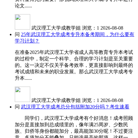
论文......
武汉理工大学成教学姐
浏览：1
2026-08-08
问
25年武汉理工大学成考专升本备考期间，为什么要有
学习计划？
在准备2025年武汉理工大学省成人高等教育专升本考试
的过程中，制定一个科学、合理的学习计划是至关重要
的。这一决定不仅关乎备考效率，更直接影响到最终的
考试成绩和未来的职业发展。那么武汉理工大学成考专
升本......
武汉理工大学成教学姐
浏览：1
2026-08-08
问
武汉理工大学成考总分包括附加20分吗？考生速看
同学们，武汉理工大学成考有个好消息！成考照顾
加分是直接加到总成绩里的，像年满25周岁、少数民
族、归侨等身份都能加分，最高能加30分呢！不过要注
意，多项加分不能叠加，只能选最高的那项。这样一