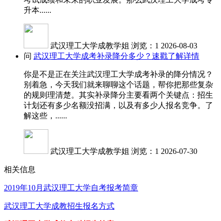
升本......
武汉理工大学成教学姐
浏览：1
2026-08-03
问
武汉理工大学成考补录降分多少？速戳了解详情
你是不是正在关注武汉理工大学成考补录的降分情况？
别着急，今天我们就来聊聊这个话题，帮你把那些复杂
的规则理清楚。其实补录降分主要看两个关键点：招生
计划还有多少名额没招满，以及有多少人报名竞争。了
解这些，......
武汉理工大学成教学姐
浏览：1
2026-07-30
相关信息
2019年10月武汉理工大学自考报考简章
武汉理工大学成教招生报名方式