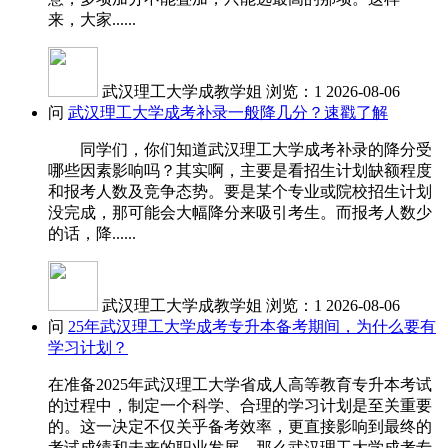
来，大家......
武汉理工大学成教学姐
浏览：1
2026-08-06
问
武汉理工大学成考补录一般降几分？速戳了解
同学们，你们知道武汉理工大学成考补录的降分受
哪些因素影响吗？其实啊，主要是看招生计划缺额程度
和报考人数及竞争态势。要是某个专业或院校招生计划
没完成，那可能会大幅降分来吸引考生。而报考人数少
的话，降......
武汉理工大学成教学姐
浏览：1
2026-08-06
问
25年武汉理工大学成考专升本备考期间，为什么要有
学习计划？
在准备2025年武汉理工大学省成人高等教育专升本考试
的过程中，制定一个科学、合理的学习计划是至关重要
的。这一决定不仅关乎备考效率，更直接影响到最终的
考试成绩和未来的职业发展。那么武汉理工大学成考专