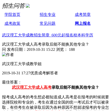
招生问答
学院首页
招生专业
成考简章
成考政策
常见问题
网上报名
武汉理工大学成教招生简章 600元起报名校本科学历
武汉理工大学成人高考录取后能不能换其他专业？
问
发布日期：2019-10-31 15:22
浏览： 188
武汉理工大学成教学姐
2019-10-31 17:27优质成考解答者
最佳答案：
武汉理工大学成人高考
录取后能不能换其他专业？
报考成人高考的考生想必都知道成人高考是在报考的时候就要
选择院校和专业的，考生在通过全国的统一考试后才可以被录
取，有些考生在被录取后因为各种原因不想就读报考的专业怎