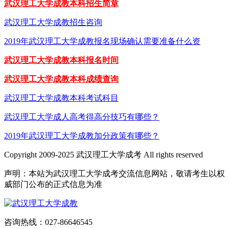
武汉理工大学成教本科招生简章
武汉理工大学成教招生咨询
2019年武汉理工大学成教报名现场确认需要准备什么资
武汉理工大学成教本科报名时间
武汉理工大学成教本科成绩查询
武汉理工大学成教本科考试科目
武汉理工大学成人高考得高分技巧有哪些？
2019年武汉理工大学成教加分政策有哪些？
Copyright 2009-2025 武汉理工大学成考 All rights reserved
声明：本站为武汉理工大学成考交流信息网站，敬请考生以权
威部门公布的正式信息为准
咨询热线：027-86646545