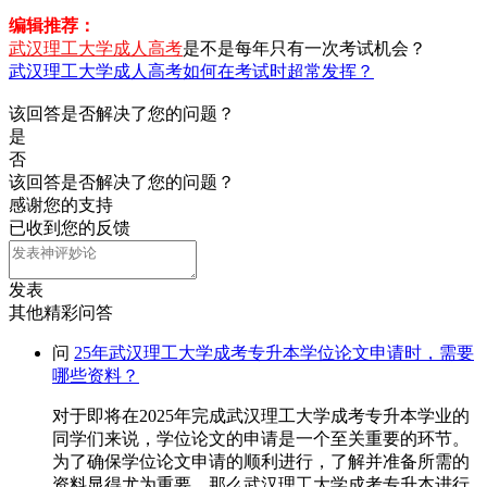
编辑推荐：
武汉理工大学成人高考
是不是每年只有一次考试机会？
武汉理工大学成人高考如何在考试时超常发挥？
该回答是否解决了您的问题？
是
否
该回答是否解决了您的问题？
感谢您的支持
已收到您的反馈
发表
其他精彩问答
问
25年武汉理工大学成考专升本学位论文申请时，需要
哪些资料？
对于即将在2025年完成武汉理工大学成考专升本学业的
同学们来说，学位论文的申请是一个至关重要的环节。
为了确保学位论文申请的顺利进行，了解并准备所需的
资料显得尤为重要。那么武汉理工大学成考专升本进行