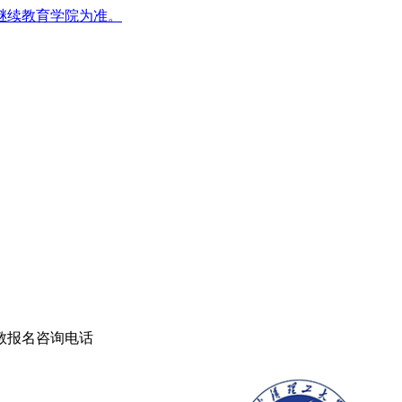
继续教育学院为准。