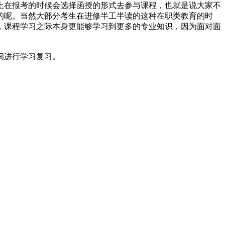
上在报考的时候会选择函授的形式去参与课程，也就是说大家不
的呢。当然大部分考生在进修半工半读的这种在职类教育的时
，课程学习之际本身更能够学习到更多的专业知识，因为面对面
间进行学习复习。