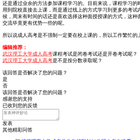
还是通过业余的方法参加课程学习的。目前来说，课程学习的
用到院校直接去上课，而是通过线上的方式学习到更多的考试
候，周末有时间的话还是喜欢选择这种面授授课的方式，这种
交流毕竟更有优势一些的呢。
所以说成人高考是不强制一定要在校上课的，所以工作繁忙的
编辑推荐：
武汉理工大学成人高考
课程考试是闭卷考试还是开卷考试呢？
武汉理工大学成人高考
是不是按分数录取呢？
该回答是否解决了您的问题？
是
否
该回答是否解决了您的问题？
感谢您的支持
已收到您的反馈
发表
其他精彩问答