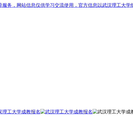
导服务，网站信息仅供学习交流使用，官方信息以武汉理工大学