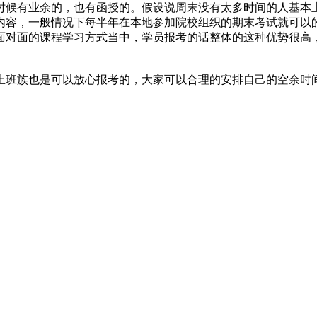
时候有业余的，也有函授的。假设说周末没有太多时间的人基本
内容，一般情况下每半年在本地参加院校组织的期末考试就可以
面对面的课程学习方式当中，学员报考的话整体的这种优势很高
上班族也是可以放心报考的，大家可以合理的安排自己的空余时