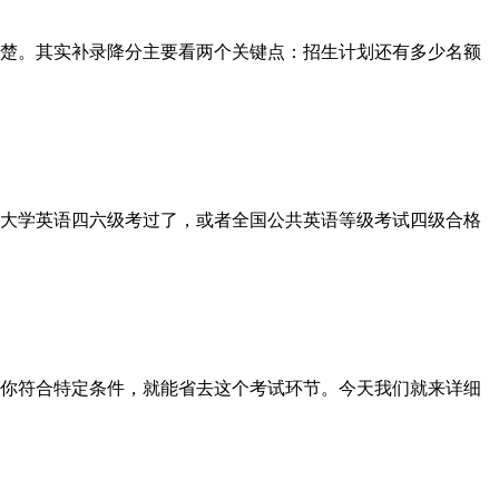
楚。其实补录降分主要看两个关键点：招生计划还有多少名额
大学英语四六级考过了，或者全国公共英语等级考试四级合格
你符合特定条件，就能省去这个考试环节。今天我们就来详细