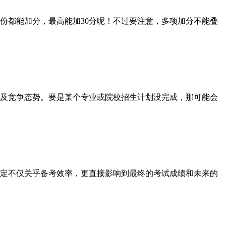
都能加分，最高能加30分呢！不过要注意，多项加分不能叠
及竞争态势。要是某个专业或院校招生计划没完成，那可能会
决定不仅关乎备考效率，更直接影响到最终的考试成绩和未来的