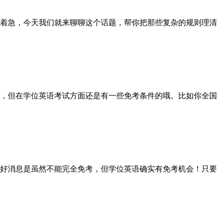
着急，今天我们就来聊聊这个话题，帮你把那些复杂的规则理清
但在学位英语考试方面还是有一些免考条件的哦。比如你全国
好消息是虽然不能完全免考，但学位英语确实有免考机会！只要