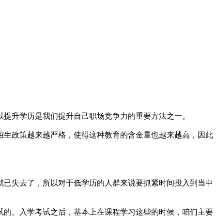
以提升学历是我们提升自己职场竞争力的重要方法之一。
招生政策越来越严格，使得这种教育的含金量也越来越高，因此
就已失去了，所以对于低学历的人群来说要抓紧时间投入到当中
试的。入学考试之后，基本上在课程学习这些的时候，咱们主要