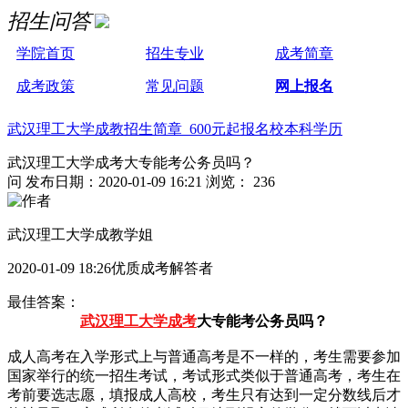
招生问答
学院首页
招生专业
成考简章
成考政策
常见问题
网上报名
武汉理工大学成教招生简章 600元起报名校本科学历
武汉理工大学成考大专能考公务员吗？
问
发布日期：2020-01-09 16:21
浏览： 236
武汉理工大学成教学姐
2020-01-09 18:26优质成考解答者
最佳答案：
武汉理工大学成考
大专能考公务员吗？
成人高考在入学形式上与普通高考是不一样的，考生需要参加
国家举行的统一招生考试，考试形式类似于普通高考，考生在
考前要选志愿，填报成人高校，考生只有达到一定分数线后才