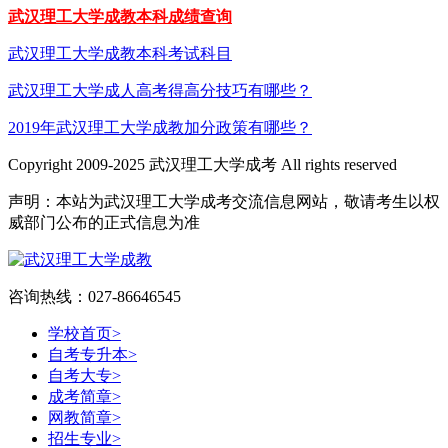
武汉理工大学成教本科成绩查询
武汉理工大学成教本科考试科目
武汉理工大学成人高考得高分技巧有哪些？
2019年武汉理工大学成教加分政策有哪些？
Copyright 2009-2025 武汉理工大学成考 All rights reserved
声明：本站为武汉理工大学成考交流信息网站，敬请考生以权
威部门公布的正式信息为准
咨询热线：027-86646545
学校首页
>
自考专升本
>
自考大专
>
成考简章
>
网教简章
>
招生专业
>