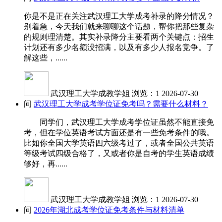
你是不是正在关注武汉理工大学成考补录的降分情况？
别着急，今天我们就来聊聊这个话题，帮你把那些复杂
的规则理清楚。其实补录降分主要看两个关键点：招生
计划还有多少名额没招满，以及有多少人报名竞争。了
解这些，......
武汉理工大学成教学姐
浏览：1
2026-07-30
问
武汉理工大学成考学位证免考吗？需要什么材料？
同学们，武汉理工大学成考学位证虽然不能直接免
考，但在学位英语考试方面还是有一些免考条件的哦。
比如你全国大学英语四六级考过了，或者全国公共英语
等级考试四级合格了，又或者你是自考的学生英语成绩
够好，再......
武汉理工大学成教学姐
浏览：1
2026-07-30
问
2026年湖北成考学位证免考条件与材料清单