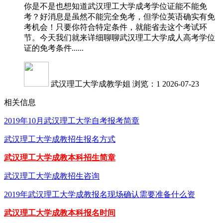
你是不是也想知道武汉理工大学成考学位证能不能免
考？好消息是虽然不能完全免考，但学位英语确实有免
考机会！只要你符合特定条件，就能省去这个考试环
节。今天我们就来详细聊聊武汉理工大学成人高考学位
证的免考条件......
武汉理工大学成教学姐
浏览：1
2026-07-23
相关信息
2019年10月武汉理工大学自考报考简章
武汉理工大学成教招生报名方式
武汉理工大学成教本科招生简章
武汉理工大学成教招生咨询
2019年武汉理工大学成教报名现场确认需要准备什么资
武汉理工大学成教本科报名时间