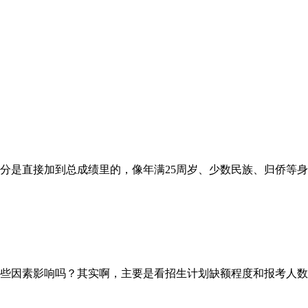
直接加到总成绩里的，像年满25周岁、少数民族、归侨等身份
因素影响吗？其实啊，主要是看招生计划缺额程度和报考人数