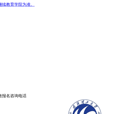
继续教育学院为准。