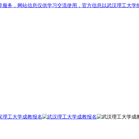
导服务，网站信息仅供学习交流使用，官方信息以武汉理工大学