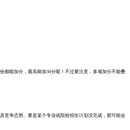
都能加分，最高能加30分呢！不过要注意，多项加分不能叠
及竞争态势。要是某个专业或院校招生计划没完成，那可能会