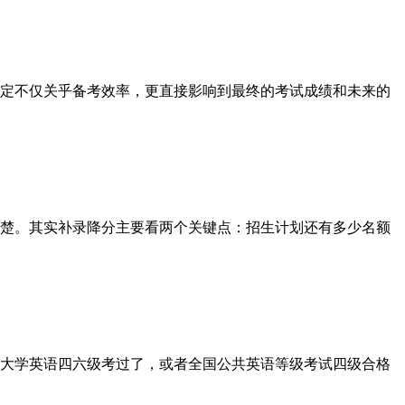
决定不仅关乎备考效率，更直接影响到最终的考试成绩和未来的
楚。其实补录降分主要看两个关键点：招生计划还有多少名额
大学英语四六级考过了，或者全国公共英语等级考试四级合格