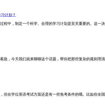
学习计划？
试的过程中，制定一个科学、合理的学习计划是至关重要的。这一
着急，今天我们就来聊聊这个话题，帮你把那些复杂的规则理清
但在学位英语考试方面还是有一些免考条件的哦。比如你全国