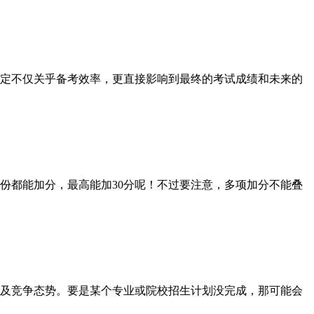
决定不仅关乎备考效率，更直接影响到最终的考试成绩和未来的
都能加分，最高能加30分呢！不过要注意，多项加分不能叠
及竞争态势。要是某个专业或院校招生计划没完成，那可能会