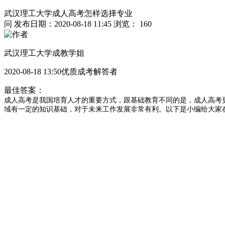
武汉理工大学成人高考怎样选择专业
问
发布日期：2020-08-18 11:45
浏览： 160
武汉理工大学成教学姐
2020-08-18 13:50优质成考解答者
最佳答案：
成人高考是我国培育人才的重要方式，跟基础教育不同的是，成人高考
域有一定的知识基础，对于未来工作发展非常有利。以下是小编给大家