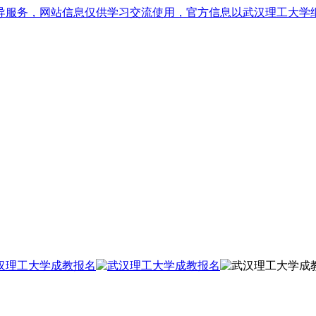
导服务，网站信息仅供学习交流使用，官方信息以武汉理工大学