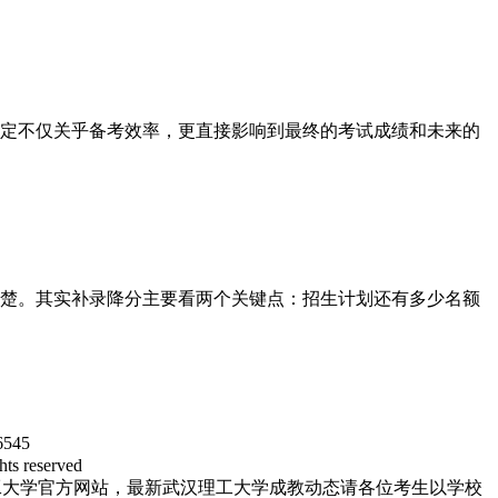
决定不仅关乎备考效率，更直接影响到最终的考试成绩和未来的
楚。其实补录降分主要看两个关键点：招生计划还有多少名额
545
reserved
工大学官方网站，最新武汉理工大学成教动态请各位考生以学校