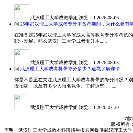
武汉理工大学成教学姐
浏览：1
2026-08-06
问
25年武汉理工大学成考专升本备考期间，为什么要有
在准备2025年武汉理工大学省成人高等教育专升本考
职业发展。那么武汉理工大学成考专升本......
武汉理工大学成教学姐
浏览：1
2026-08-03
问
武汉理工大学成考补录降分多少？速戳了解详情
你是不是正在关注武汉理工大学成考补录的降分情况？别
没招满，以及有多少人报名竞争。了解这些，......
武汉理工大学成教学姐
浏览：1
2026-07-30
地址
版权所有：武汉
声明：武汉理工大学成教本科班招生报名网提供武汉理工大学