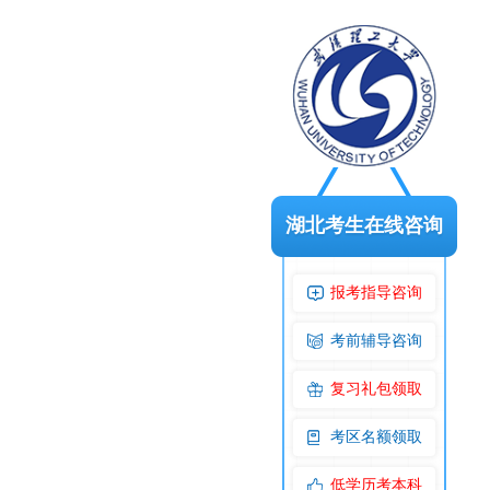
湖北考生在线咨询
报考指导咨询
考前辅导咨询
复习礼包领取
考区名额领取
低学历考本科