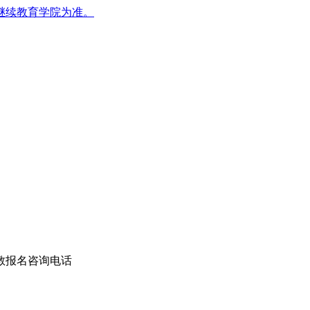
继续教育学院为准。