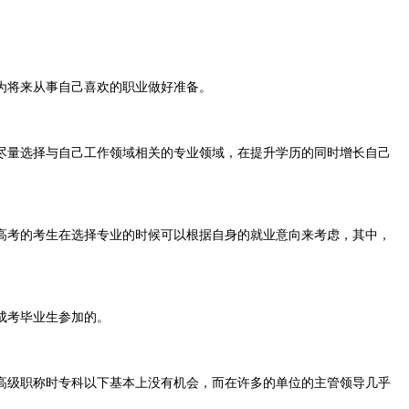
为将来从事自己喜欢的职业做好准备。
尽量选择与自己工作领域相关的专业领域，在提升学历的同时增长自己
高考的考生在选择专业的时候可以根据自身的就业意向来考虑，其中，
成考毕业生参加的。
高级职称时专科以下基本上没有机会，而在许多的单位的主管领导几乎