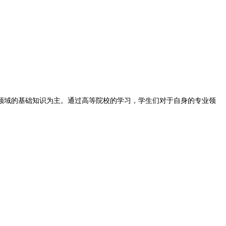
领域的基础知识为主。通过高等院校的学习，学生们对于自身的专业领