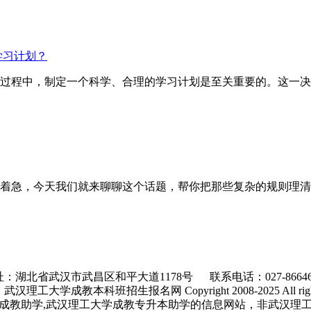
学习计划？
试的过程中，制定一个科学、合理的学习计划是至关重要的。这一
着急，今天我们就来聊聊这个话题，帮你把那些复杂的规则理清
：湖北省武汉市武昌区和平大道1178号 联系电话：027-86646
理工大学成教本科班招生报名网 Copyright 2008-2025 All rights 
成教助学,武汉理工大学成教专升本助学的信息网站，非武汉理