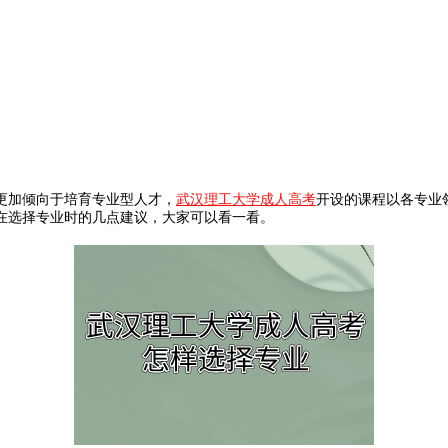
更加倾向于培育专业型人才，
武汉理工大学成人高考
开设的课程以各专业
在选择专业时的几点建议，大家可以看一看。