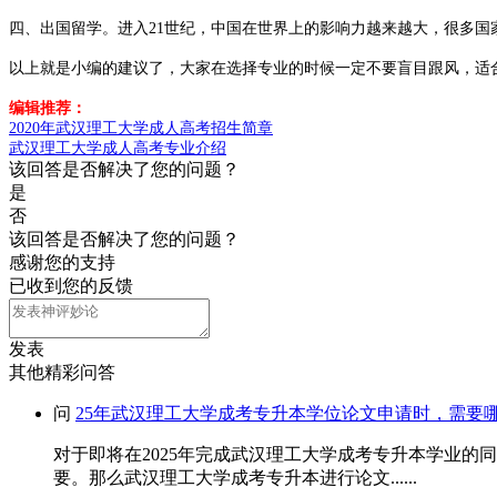
四、出国留学。进入21世纪，中国在世界上的影响力越来越大，很多
以上就是小编的建议了，大家在选择专业的时候一定不要盲目跟风，适
编辑推荐：
2020年武汉理工大学成人高考招生简章
武汉理工大学成人高考专业介绍
该回答是否解决了您的问题？
是
否
该回答是否解决了您的问题？
感谢您的支持
已收到您的反馈
发表
其他精彩问答
问
25年武汉理工大学成考专升本学位论文申请时，需要
对于即将在2025年完成武汉理工大学成考专升本学业
要。那么武汉理工大学成考专升本进行论文......