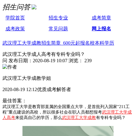
招生问答
学院首页
招生专业
成考简章
成考政策
常见问题
网上报名
武汉理工大学成教招生简章 600元起报名校本科学历
武汉理工大学成人高考有专科专业吗？
问
发布日期：2020-08-19 10:07
浏览： 239
武汉理工大学成教学姐
2020-08-19 12:12优质成考解答者
最佳答案：
武汉理工大学是教育部直属的全国重点大学，是首批列入国家“211工
程”重点建设的高校，所以很多社会在职人员都想报考
武汉理工大学成
人高考
来提高自己的学历，那么
武汉理工大学成教
有专科专业吗？