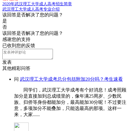
2020年武汉理工大学成人高考招生简章
武汉理工大学成人高考专业介绍
该回答是否解决了您的问题？
是
否
该回答是否解决了您的问题？
感谢您的支持
已收到您的反馈
发表
其他精彩问答
问
武汉理工大学成考总分包括附加20分吗？考生速看
同学们，武汉理工大学成考有个好消息！成考照顾
加分是直接加到总成绩里的，像年满25周岁、少数民
族、归侨等身份都能加分，最高能加30分呢！不过要注
意，多项加分不能叠加，只能选最高的那项。这样一
来，大家......