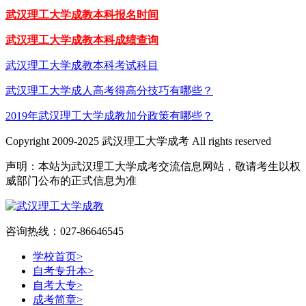
武汉理工大学成教本科报名时间
武汉理工大学成教本科成绩查询
武汉理工大学成教本科考试科目
武汉理工大学成人高考得高分技巧有哪些？
2019年武汉理工大学成教加分政策有哪些？
Copyright 2009-2025 武汉理工大学成考 All rights reserved
声明：本站为武汉理工大学成考交流信息网站，敬请考生以权
威部门公布的正式信息为准
咨询热线：027-86646545
学校首页
>
自考专升本
>
自考大专
>
成考简章
>