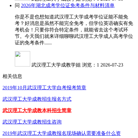
问
2026年湖北成考学位证免考条件与材料清单
你是不是也想知道武汉理工大学成考学位证能不能免
考？好消息是虽然不能完全免考，但学位英语确实有免
考机会！只要你符合特定条件，就能省去这个考试环
节。今天我们就来详细聊聊武汉理工大学成人高考学位
证的免考条件......
武汉理工大学成教学姐
浏览：1
2026-07-23
相关信息
2019年10月武汉理工大学自考报考简章
武汉理工大学成教招生报名方式
武汉理工大学成教本科招生简章
武汉理工大学成教招生咨询
2019年武汉理工大学成教报名现场确认需要准备什么资