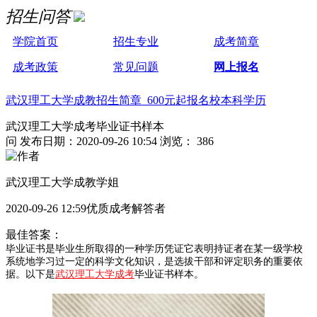
招生问答
学院首页
招生专业
成考简章
成考政策
常见问题
网上报名
武汉理工大学成教招生简章 600元起报名校本科学历
武汉理工大学成考毕业证书样本
问
发布日期：2020-09-26 10:54
浏览： 386
武汉理工大学成教学姐
2020-09-26 12:59优质成考解答者
最佳答案：
毕业证书是毕业生所取得的一种学历凭证它表明持证者在某一级学校
系统地学习过一定的科学文化知识，是选拔干部和评定职务的重要依
据。以下是
武汉理工大学成考
毕业证书样本。