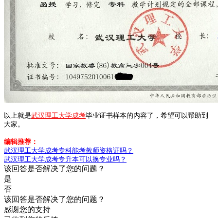
以上就是
武汉理工大学成考
毕业证书样本的内容了，希望可以帮助到
大家。
编辑推荐：
武汉理工大学成考专科能考教师资格证吗？
武汉理工大学成考专升本可以换专业吗？
该回答是否解决了您的问题？
是
否
该回答是否解决了您的问题？
感谢您的支持