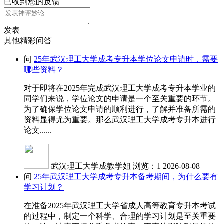
已收到您的反馈
发表
其他精彩问答
问
25年武汉理工大学成考专升本学位论文申请时，需要
哪些资料？
对于即将在2025年完成武汉理工大学成考专升本学业的
同学们来说，学位论文的申请是一个至关重要的环节。
为了确保学位论文申请的顺利进行，了解并准备所需的
资料显得尤为重要。那么武汉理工大学成考专升本进行
论文......
武汉理工大学成教学姐
浏览：1
2026-08-08
问
25年武汉理工大学成考专升本备考期间，为什么要有
学习计划？
在准备2025年武汉理工大学省成人高等教育专升本考试
的过程中，制定一个科学、合理的学习计划是至关重要