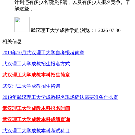
计划还有多少名额没招满，以及有多少人报名竞争。了
解这些，......
武汉理工大学成教学姐
浏览：1
2026-07-30
相关信息
2019年10月武汉理工大学自考报考简章
武汉理工大学成教招生报名方式
武汉理工大学成教本科招生简章
武汉理工大学成教招生咨询
2019年武汉理工大学成教报名现场确认需要准备什么资
武汉理工大学成教本科报名时间
武汉理工大学成教本科成绩查询
武汉理工大学成教本科考试科目