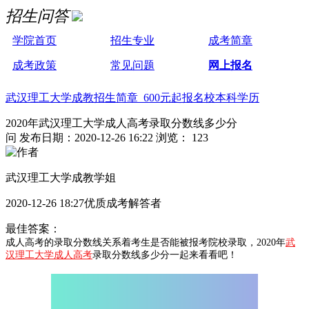
招生问答
学院首页
招生专业
成考简章
成考政策
常见问题
网上报名
武汉理工大学成教招生简章 600元起报名校本科学历
2020年武汉理工大学成人高考录取分数线多少分
问
发布日期：2020-12-26 16:22
浏览： 123
武汉理工大学成教学姐
2020-12-26 18:27优质成考解答者
最佳答案：
成人高考的录取分数线关系着考生是否能被报考院校录取，2020年
武
汉理工大学成人高考
录取分数线多少分一起来看看吧！