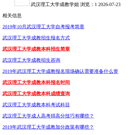
武汉理工大学成教学姐
浏览：1
2026-07-23
相关信息
2019年10月武汉理工大学自考报考简章
武汉理工大学成教招生报名方式
武汉理工大学成教本科招生简章
武汉理工大学成教招生咨询
2019年武汉理工大学成教报名现场确认需要准备什么资
武汉理工大学成教本科报名时间
武汉理工大学成教本科成绩查询
武汉理工大学成教本科考试科目
武汉理工大学成人高考得高分技巧有哪些？
2019年武汉理工大学成教加分政策有哪些？