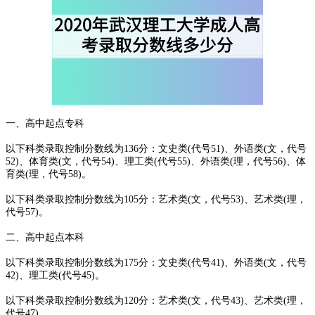
一、高中起点专科
以下科类录取控制分数线为136分：文史类(代号51)、外语类(文，代号
52)、体育类(文，代号54)、理工类(代号55)、外语类(理，代号56)、体
育类(理，代号58)。
以下科类录取控制分数线为105分：艺术类(文，代号53)、艺术类(理，
代号57)。
二、高中起点本科
以下科类录取控制分数线为175分：文史类(代号41)、外语类(文，代号
42)、理工类(代号45)。
以下科类录取控制分数线为120分：艺术类(文，代号43)、艺术类(理，
代号47)。