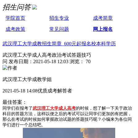
招生问答
学院首页
招生专业
成考简章
成考政策
常见问题
网上报名
武汉理工大学成教招生简章 600元起报名校本科学历
武汉理工大学成人高考政治考试答题技巧
问
发布日期：2021-05-18 12:03
浏览： 70
武汉理工大学成教学姐
2021-05-18 14:08优质成考解答者
最佳答案：
同学们在报考了
武汉理工大学成人高考
的时候，想了解一下关于政治
科目的答题方法，这样以便之后的考试可以让同学们更加的有把握，
那么在考试的时候如何掌握政治试题的答题技巧呢？小编来为各位同
学们进行一个总结吧。