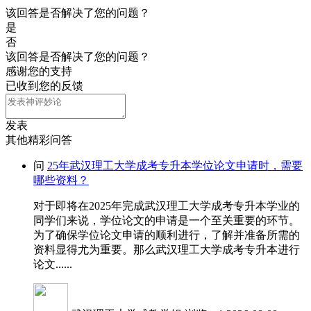
该回答是否解决了您的问题？
是
否
该回答是否解决了您的问题？
感谢您的支持
已收到您的反馈
发表
其他精彩问答
问
25年武汉理工大学成考专升本学位论文申请时，需要
哪些资料？
对于即将在2025年完成武汉理工大学成考专升本学业的
同学们来说，学位论文的申请是一个至关重要的环节。
为了确保学位论文申请的顺利进行，了解并准备所需的
资料显得尤为重要。那么武汉理工大学成考专升本进行
论文......