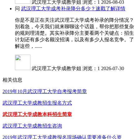
武汉理工大学成教学姐
浏览：1
2026-08-03
问
武汉理工大学成考补录降分多少？速戳了解详情
你是不是正在关注武汉理工大学成考补录的降分情况？
别着急，今天我们就来聊聊这个话题，帮你把那些复杂
的规则理清楚。其实补录降分主要看两个关键点：招生
计划还有多少名额没招满，以及有多少人报名竞争。了
解这些，......
武汉理工大学成教学姐
浏览：1
2026-07-30
相关信息
2019年10月武汉理工大学自考报考简章
武汉理工大学成教招生报名方式
武汉理工大学成教本科招生简章
武汉理工大学成教招生咨询
2019年武汉理工大学成教报名现场确认需要准备什么资