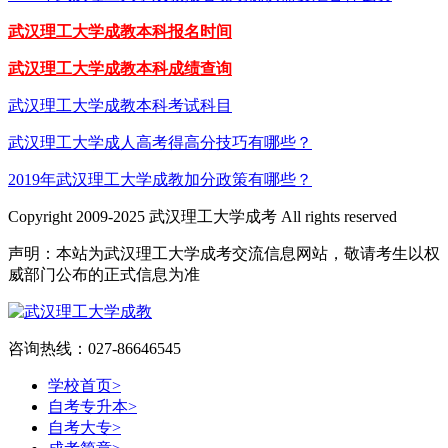
武汉理工大学成教本科报名时间
武汉理工大学成教本科成绩查询
武汉理工大学成教本科考试科目
武汉理工大学成人高考得高分技巧有哪些？
2019年武汉理工大学成教加分政策有哪些？
Copyright 2009-2025 武汉理工大学成考 All rights reserved
声明：本站为武汉理工大学成考交流信息网站，敬请考生以权
威部门公布的正式信息为准
咨询热线：027-86646545
学校首页
>
自考专升本
>
自考大专
>