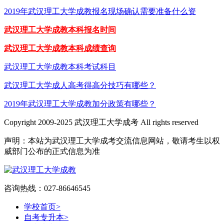
2019年武汉理工大学成教报名现场确认需要准备什么资
武汉理工大学成教本科报名时间
武汉理工大学成教本科成绩查询
武汉理工大学成教本科考试科目
武汉理工大学成人高考得高分技巧有哪些？
2019年武汉理工大学成教加分政策有哪些？
Copyright 2009-2025 武汉理工大学成考 All rights reserved
声明：本站为武汉理工大学成考交流信息网站，敬请考生以权
威部门公布的正式信息为准
咨询热线：027-86646545
学校首页
>
自考专升本
>