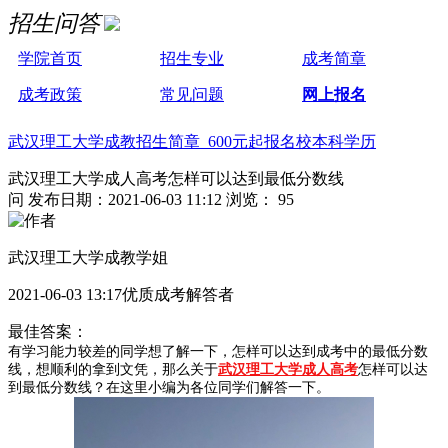
招生问答
学院首页
招生专业
成考简章
成考政策
常见问题
网上报名
武汉理工大学成教招生简章 600元起报名校本科学历
武汉理工大学成人高考怎样可以达到最低分数线
问
发布日期：2021-06-03 11:12
浏览： 95
武汉理工大学成教学姐
2021-06-03 13:17优质成考解答者
最佳答案：
有学习能力较差的同学想了解一下，怎样可以达到成考中的最低分数
线，想顺利的拿到文凭，那么关于
武汉理工大学成人高考
怎样可以达
到最低分数线？在这里小编为各位同学们解答一下。