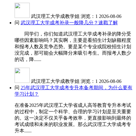
武汉理工大学成教学姐
浏览：1
2026-08-06
问
武汉理工大学成考补录一般降几分？速戳了解
同学们，你们知道武汉理工大学成考补录的降分受
哪些因素影响吗？其实啊，主要是看招生计划缺额程度
和报考人数及竞争态势。要是某个专业或院校招生计划
没完成，那可能会大幅降分来吸引考生。而报考人数少
的话，降......
武汉理工大学成教学姐
浏览：1
2026-08-06
问
25年武汉理工大学成考专升本备考期间，为什么要有
学习计划？
在准备2025年武汉理工大学省成人高等教育专升本考试
的过程中，制定一个科学、合理的学习计划是至关重要
的。这一决定不仅关乎备考效率，更直接影响到最终的
考试成绩和未来的职业发展。那么武汉理工大学成考专
升本......