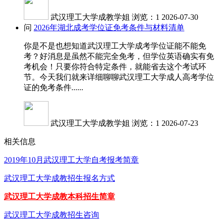
武汉理工大学成教学姐
浏览：1
2026-07-30
问
2026年湖北成考学位证免考条件与材料清单
你是不是也想知道武汉理工大学成考学位证能不能免
考？好消息是虽然不能完全免考，但学位英语确实有免
考机会！只要你符合特定条件，就能省去这个考试环
节。今天我们就来详细聊聊武汉理工大学成人高考学位
证的免考条件......
武汉理工大学成教学姐
浏览：1
2026-07-23
相关信息
2019年10月武汉理工大学自考报考简章
武汉理工大学成教招生报名方式
武汉理工大学成教本科招生简章
武汉理工大学成教招生咨询