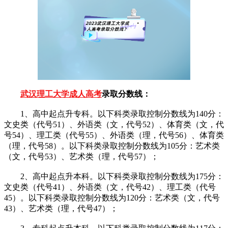
武汉理工大学成人高考
录取分数线：
1、高中起点升专科。以下科类录取控制分数线为140分：
文史类（代号51）、外语类（文，代号52）、体育类（文，代
号54）、理工类（代号55）、外语类（理，代号56）、体育类
（理，代号58）。以下科类录取控制分数线为105分：艺术类
（文，代号53）、艺术类（理，代号57）；
2、高中起点升本科。以下科类录取控制分数线为175分：
文史类（代号41）、外语类（文，代号42）、理工类（代号
45）。以下科类录取控制分数线为120分：艺术类（文，代号
43）、艺术类（理，代号47）；