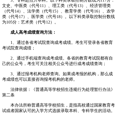
3、专科起点升本科。以下科类录取控制分数线为117分：
文史、中医类（代号11）、理工类（代号13）、经济管理类
（代号14）、法学类（代号15）、教育学类（代号16）、农学
类（代号17）、医学类（代号18）。以下科类录取控制分数线
为105分：艺术类（代号12）。
成人高考成绩查询方法：
1、通过各省考试院查询成考成绩。考生可登录各省教育
考试院查询成绩；
2、通过手机端查询成考成绩。各省的教育考试院都有自
己的公众号，考生可关注相关公众号进行成考成绩查询；
3、通过报考机构老师查询。如果成考报的机构，那么成
考成绩也可以直接咨询报考机构的老师。
法律依据：《普通高等学校招生违规行为处理暂行办法》
第二条
本办法所称普通高等学校招生，是指高校通过国家教育考
试或者国家认可的入学方式选拔录取本科、专科学生的活动。