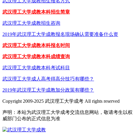
武汉理工大学成教招生报名方式
武汉理工大学成教本科招生简章
武汉理工大学成教招生咨询
2019年武汉理工大学成教报名现场确认需要准备什么资
武汉理工大学成教本科报名时间
武汉理工大学成教本科成绩查询
武汉理工大学成教本科考试科目
武汉理工大学成人高考得高分技巧有哪些？
2019年武汉理工大学成教加分政策有哪些？
Copyright 2009-2025 武汉理工大学成考 All rights reserved
声明：本站为武汉理工大学成考交流信息网站，敬请考生以权
威部门公布的正式信息为准