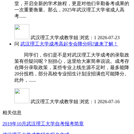
堂，开启全新的学术旅程，更是对他们辛勤备考成果的
一次重要衡量。那么，2025年武汉理工大学省成人高
考......
武汉理工大学成教学姐
浏览：1
2026-07-23
问
武汉理工大学成考高起专会降分吗?速来了解！
同学们，你们是不是对武汉理工大学成考的录取政
策有些疑问呢？别担心，这里给大家简单说说。成考存
在降分录取政策，某些专业上线生源不足时，最多能降
20分投档，部分高校专业招生计划没招满也可能降分。
此外，......
武汉理工大学成教学姐
浏览：1
2026-07-16
相关信息
2019年10月武汉理工大学自考报考简章