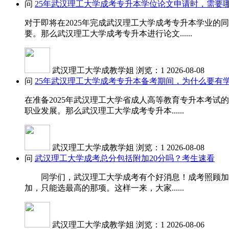
问
25年武汉理工大学成考专升本学位论文申请时，需要
对于即将在2025年完成武汉理工大学成考专升本学业
要。那么武汉理工大学成考专升本进行论文......
武汉理工大学成教学姐
浏览：1
2026-08-08
问
25年武汉理工大学成考专升本备考期间，为什么要有
在准备2025年武汉理工大学省成人高等教育专升本考
职业发展。那么武汉理工大学成考专升本......
武汉理工大学成教学姐
浏览：1
2026-08-08
问
武汉理工大学成考总分包括附加20分吗？考生速看
同学们，武汉理工大学成考有个好消息！成考照顾加分是
加，只能选最高的那项。这样一来，大家......
武汉理工大学成教学姐
浏览：1
2026-08-06