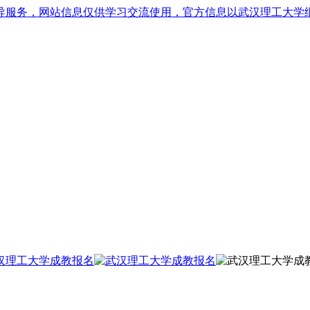
导服务，网站信息仅供学习交流使用，官方信息以武汉理工大学