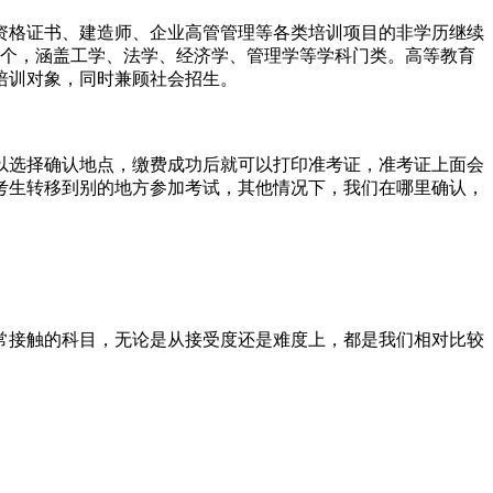
格证书、建造师、企业高管管理等各类培训项目的非学历继续
2个，涵盖工学、法学、经济学、管理学等学科门类。高等教育
培训对象，同时兼顾社会招生。
以选择确认地点，缴费成功后就可以打印准考证，准考证上面会
考生转移到别的地方参加考试，其他情况下，我们在哪里确认，
接触的科目，无论是从接受度还是难度上，都是我们相对比较