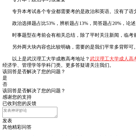
专升本考试各个专业都需要考的是政治和英语。没有了语文
政治选择题占比53%，辨析题占13%，简答题占20%，论述
时事题型在考前会有相关总结，除了平时关注新闻，临考前
另外两大块内容也比较明确，需要的是我们平常多背即可。
以上是武汉理工大学成教高考地址？
武汉理工大学成人高
经济学、管理学等学科门类。更多答疑请关注我们。
该回答是否解决了您的问题？
是
否
该回答是否解决了您的问题？
感谢您的支持
已收到您的反馈
发表
其他精彩问答