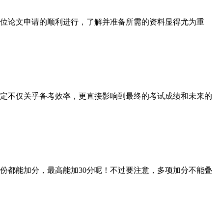
学位论文申请的顺利进行，了解并准备所需的资料显得尤为重
决定不仅关乎备考效率，更直接影响到最终的考试成绩和未来的
都能加分，最高能加30分呢！不过要注意，多项加分不能叠