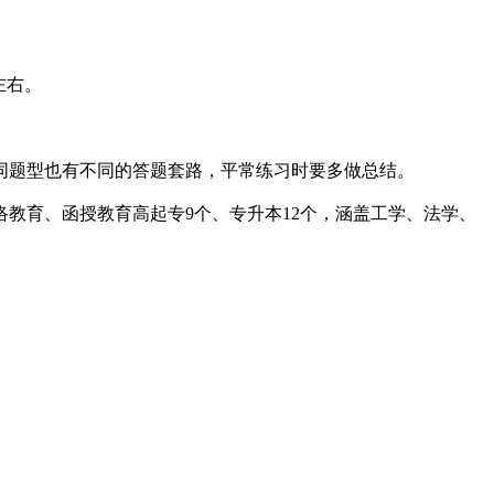
左右。
题型也有不同的答题套路，平常练习时要多做总结。
教育、函授教育高起专9个、专升本12个，涵盖工学、法学、