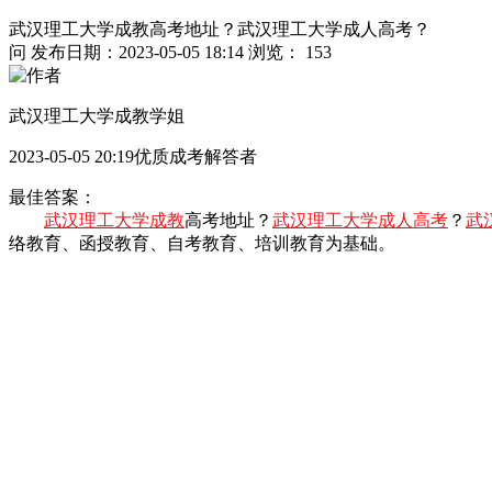
武汉理工大学成教高考地址？武汉理工大学成人高考？
问
发布日期：2023-05-05 18:14
浏览： 153
武汉理工大学成教学姐
2023-05-05 20:19优质成考解答者
最佳答案：
武汉理工大学成教
高考地址？
武汉理工大学成人高考
？
武
络教育、函授教育、自考教育、培训教育为基础。