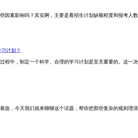
因素影响吗？其实啊，主要是看招生计划缺额程度和报考人数
学习计划？
试的过程中，制定一个科学、合理的学习计划是至关重要的。这一
着急，今天我们就来聊聊这个话题，帮你把那些复杂的规则理清