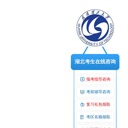
湖北考生在线咨询
报考指导咨询
考前辅导咨询
复习礼包领取
考区名额领取