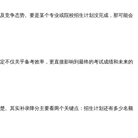
及竞争态势。要是某个专业或院校招生计划没完成，那可能会
决定不仅关乎备考效率，更直接影响到最终的考试成绩和未来的
楚。其实补录降分主要看两个关键点：招生计划还有多少名额