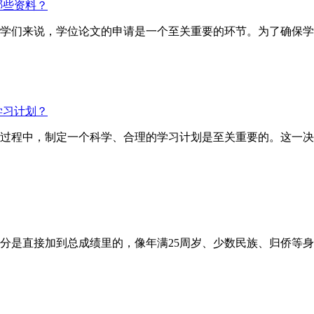
哪些资料？
的同学们来说，学位论文的申请是一个至关重要的环节。为了确保
学习计划？
试的过程中，制定一个科学、合理的学习计划是至关重要的。这一
直接加到总成绩里的，像年满25周岁、少数民族、归侨等身份