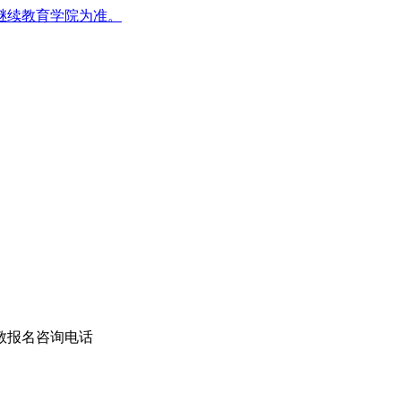
继续教育学院为准。