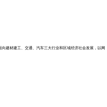
面向建材建工、交通、汽车三大行业和区域经济社会发展，以网