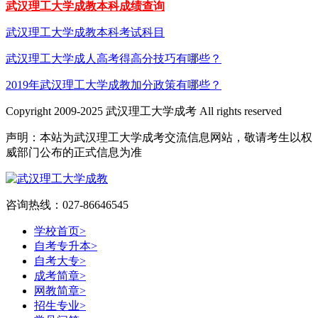
武汉理工大学成教本科成绩查询
武汉理工大学成教本科考试科目
武汉理工大学成人高考得高分技巧有哪些？
2019年武汉理工大学成教加分政策有哪些？
Copyright 2009-2025 武汉理工大学成考 All rights reserved
声明：本站为武汉理工大学成考交流信息网站，敬请考生以权
威部门公布的正式信息为准
咨询热线：027-86646545
学校首页
>
自考专升本
>
自考大专
>
成考简章
>
网教简章
>
招生专业
>