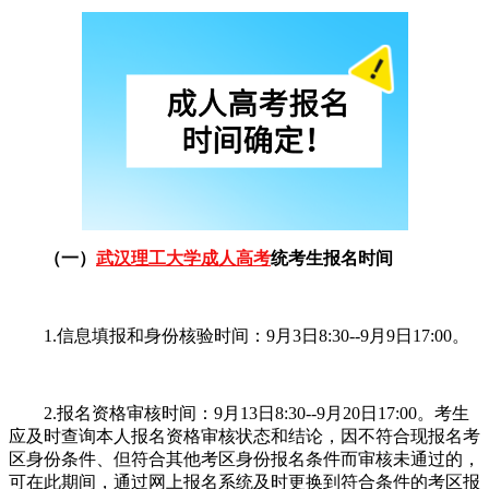
（一）
武汉理工大学成人高考
统考生报名时间
1.信息填报和身份核验时间：9月3日8:30--9月9日17:00。
2.报名资格审核时间：9月13日8:30--9月20日17:00。考生
应及时查询本人报名资格审核状态和结论，因不符合现报名考
区身份条件、但符合其他考区身份报名条件而审核未通过的，
可在此期间，通过网上报名系统及时更换到符合条件的考区报