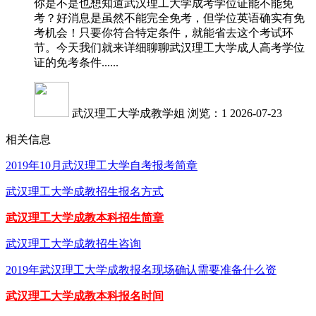
你是不是也想知道武汉理工大学成考学位证能不能免
考？好消息是虽然不能完全免考，但学位英语确实有免
考机会！只要你符合特定条件，就能省去这个考试环
节。今天我们就来详细聊聊武汉理工大学成人高考学位
证的免考条件......
武汉理工大学成教学姐
浏览：1
2026-07-23
相关信息
2019年10月武汉理工大学自考报考简章
武汉理工大学成教招生报名方式
武汉理工大学成教本科招生简章
武汉理工大学成教招生咨询
2019年武汉理工大学成教报名现场确认需要准备什么资
武汉理工大学成教本科报名时间