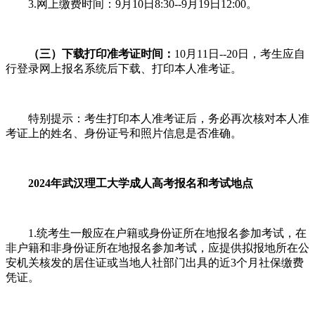
3.网上缴费时间：9月10日8:30--9月19日12:00。
（三）下载打印准考证时间：
10月11日--20日，考生应自
行登录网上报名系统后下载、打印本人准考证。
特别提示：考生打印本人准考证后，务必再次核对本人准
考证上的姓名、身份证号和照片信息是否准确。
2024年武汉理工大学成人高考报名和考试地点
1.统考生一般应在户籍或身份证所在地报名参加考试，在
非户籍和非身份证所在地报名参加考试，应提供拟报地所在公
安机关核发的居住证或当地人社部门出具的近3个月社保缴费
凭证。