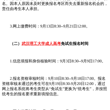
名。因本人原因未及时更换报名考区而失去重新报名机会的，
责任由考生本人承担。
3.网上缴费时间：9月13日8:30--9月21日12:00。
（二）
武汉理工大学成人高考
免试生报名时间
1.信息填报和身份核验时间：9月3日8:30--9月9日17:00。
2.报名资格审核时间：9月10日8:30--9月18日17:00。报名
资格审核未通过的考生可在9月19日8:30-9月20日12:00，通过
网上报名系统将考生类型从“免试生”更换为“统考生”，并按照
统考生的报名要求重新填报信息。