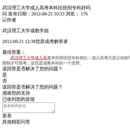
武汉理工大学成人高考本科比统招专科好吗
问
发布日期：2012-08-21 10:33
浏览： 176
武汉理工大学成教学姐
2012-08-21 12:38优质成考解答者
最佳答案：
武汉理工大学成人高考
本科跟统招专科相比：成人高考只是让你的
限制才可报考，这也是成教本科的一个优势。
该回答是否解决了您的问题？
是
否
该回答是否解决了您的问题？
感谢您的支持
已收到您的反馈
发表
其他精彩问答