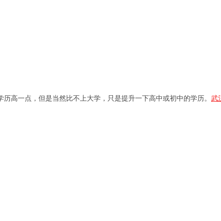
学历高一点，但是当然比不上大学，只是提升一下高中或初中的学历。
武