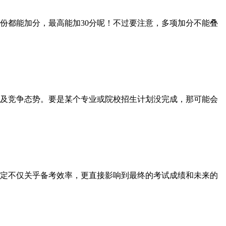
都能加分，最高能加30分呢！不过要注意，多项加分不能叠
及竞争态势。要是某个专业或院校招生计划没完成，那可能会
决定不仅关乎备考效率，更直接影响到最终的考试成绩和未来的