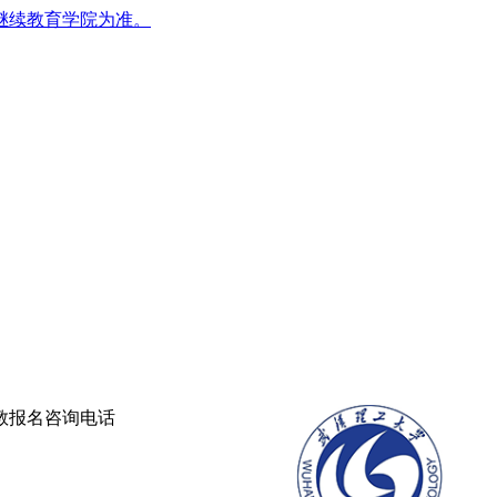
继续教育学院为准。