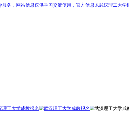
导服务，网站信息仅供学习交流使用，官方信息以武汉理工大学