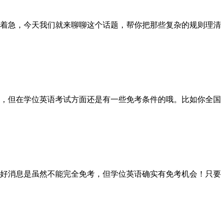
着急，今天我们就来聊聊这个话题，帮你把那些复杂的规则理清
但在学位英语考试方面还是有一些免考条件的哦。比如你全国
好消息是虽然不能完全免考，但学位英语确实有免考机会！只要