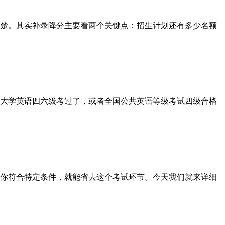
楚。其实补录降分主要看两个关键点：招生计划还有多少名额
大学英语四六级考过了，或者全国公共英语等级考试四级合格
你符合特定条件，就能省去这个考试环节。今天我们就来详细