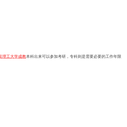
汉理工大学成教
本科出来可以参加考研，专科则是需要必要的工作年限