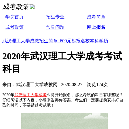
成考政策
学院首页
招生专业
成考简章
成考政策
常见问题
网上报名
武汉理工大学成教招生简章 600元起报名校本科学历
2020年武汉理工大学成考考试
科目
来自：武汉理工大学成教网 2020-08-27 浏览124次
2020年
武汉理工大学成考
即将开始报名，那么考试的科目有哪些呢？
仔细阅读以下内容，小编来告诉你答案。考生们一定要提前安排好自
己的时间，不要错过考试哦！