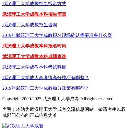
武汉理工大学成教招生报名方式
武汉理工大学成教本科招生简章
武汉理工大学成教招生咨询
2019年武汉理工大学成教报名现场确认需要准备什么资
武汉理工大学成教本科报名时间
武汉理工大学成教本科成绩查询
武汉理工大学成教本科考试科目
武汉理工大学成人高考得高分技巧有哪些？
2019年武汉理工大学成教加分政策有哪些？
Copyright 2009-2025 武汉理工大学成考 All rights reserved
声明：本站为武汉理工大学成考交流信息网站，敬请考生以权
威部门公布的正式信息为准