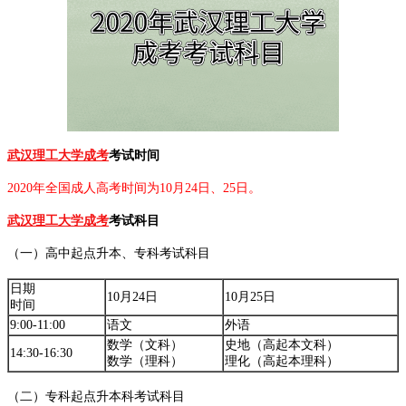
武汉理工大学成考
考试时间
2020年全国成人高考时间为10月24日、25日。
武汉理工大学成考
考试科目
（一）高中起点升本、专科考试科目
日期
10月24日
10月25日
时间
9:00-11:00
语文
外语
数学（文科）
史地（高起本文科）
14:30-16:30
数学（理科）
理化（高起本理科）
（二）专科起点升本科考试科目