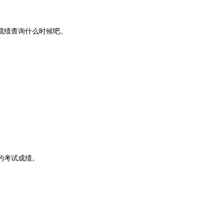
成绩查询什么时候吧。
的考试成绩。