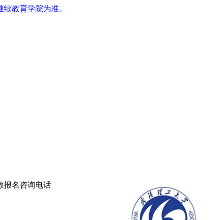
继续教育学院为准。