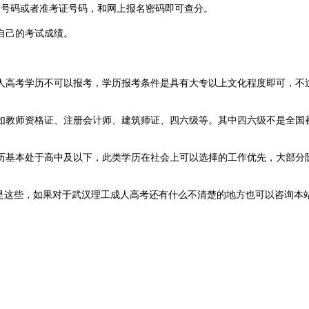
证号码或者准考证号码，和网上报名密码即可查分。
自己的考试成绩。
人高考学历不可以报考，学历报考条件是具有大专以上文化程度即可，不
如教师资格证、注册会计师、建筑师证、四六级等。其中四六级不是全国
历基本处于高中及以下，此类学历在社会上可以选择的工作优先，大部分
答就是这些，如果对于武汉理工成人高考还有什么不清楚的地方也可以咨询本