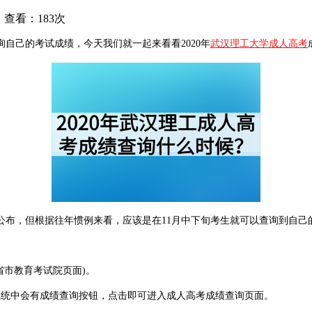
查看：183次
询自己的考试成绩，今天我们就一起来看看2020年
武汉理工大学成人高考
公布，但根据往年惯例来看，应该是在11月中下旬考生就可以查询到自己
省市教育考试院页面)。
系统中会有成绩查询按钮，点击即可进入成人高考成绩查询页面。