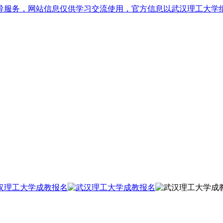
导服务，网站信息仅供学习交流使用，官方信息以武汉理工大学