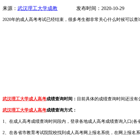
来源：
武汉理工大学成教
发布时间：2020-10-29 
2020年的成人高考考试已经结束，很多考生都非常关心什么时候可以查
武汉理工大学成人高考
成绩查询时间：
目前具体的成绩查询时间还没有
武汉理工大学成人高考
成绩查询方式：
1、在成人高考成绩查询时间段内，登录各地成人高考成绩查询入口(各
2、在各省市教育考试院院校找到成人高考网上报名系统，在网上报名