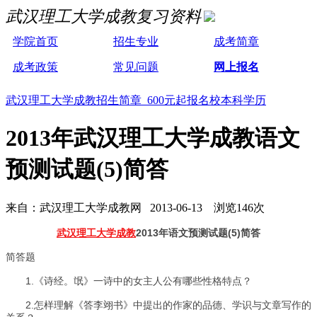
武汉理工大学成教复习资料
学院首页
招生专业
成考简章
成考政策
常见问题
网上报名
武汉理工大学成教招生简章 600元起报名校本科学历
2013年武汉理工大学成教语文
预测试题(5)简答
来自：武汉理工大学成教网 2013-06-13 浏览146次
武汉理工大学成教
2013年语文预测试题(5)简答
简答题
1.《诗经。氓》一诗中的女主人公有哪些性格特点？
2.怎样理解《答李翊书》中提出的作家的品德、学识与文章写作的