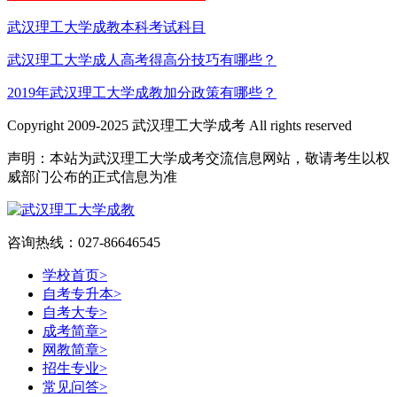
武汉理工大学成教本科考试科目
武汉理工大学成人高考得高分技巧有哪些？
2019年武汉理工大学成教加分政策有哪些？
Copyright 2009-2025 武汉理工大学成考 All rights reserved
声明：本站为武汉理工大学成考交流信息网站，敬请考生以权
威部门公布的正式信息为准
咨询热线：027-86646545
学校首页
>
自考专升本
>
自考大专
>
成考简章
>
网教简章
>
招生专业
>
常见问答
>