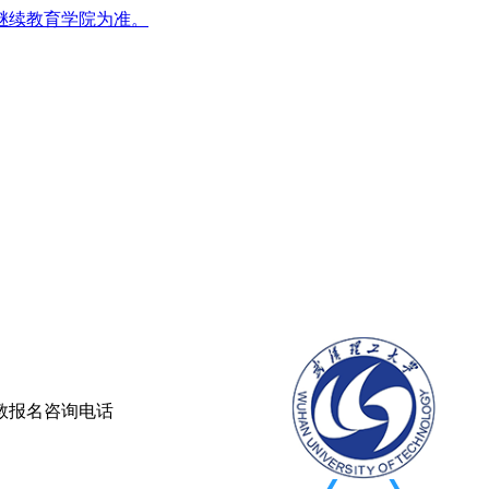
继续教育学院为准。