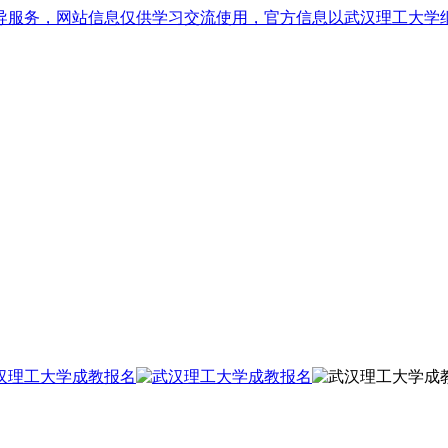
导服务，网站信息仅供学习交流使用，官方信息以武汉理工大学