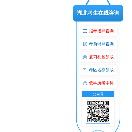
湖北考生在线咨询
报考指导咨询
考前辅导咨询
复习礼包领取
考区名额领取
低学历考本科
公众号
交