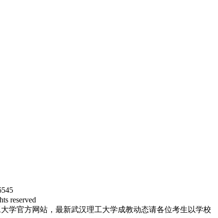
545
reserved
工大学官方网站，最新武汉理工大学成教动态请各位考生以学校