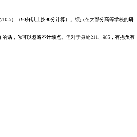
10-5）（90分以上按90分计算）。绩点在大部分高等学校的研
，你可以忽略不计绩点。但对于身处211、985，有抱负有