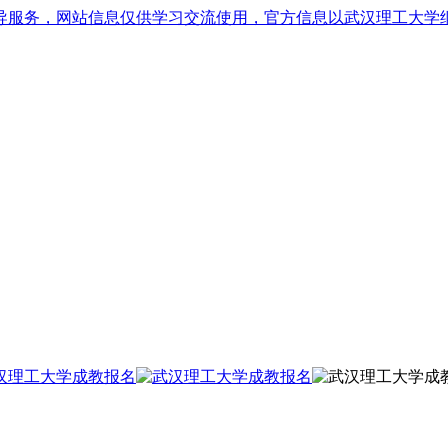
导服务，网站信息仅供学习交流使用，官方信息以武汉理工大学