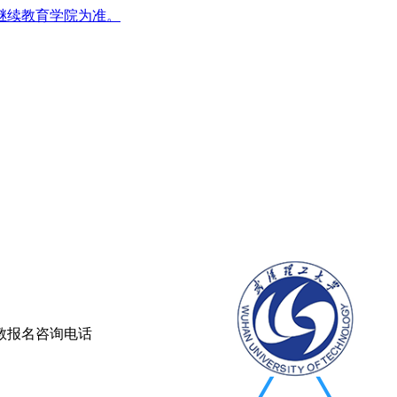
继续教育学院为准。