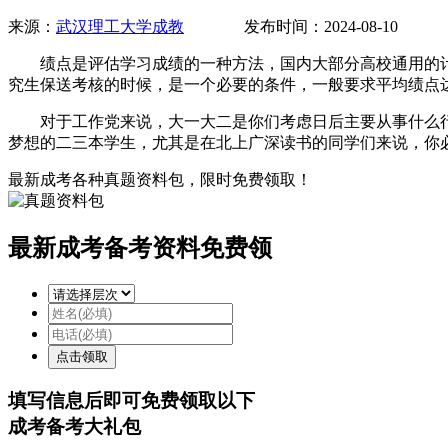
来源：
武汉理工大学成教
发布时间：2024-08-10 
绩点是评估学习成绩的一种方法，国内大部分高校通用的计算方法是
究生保送考核的时候，是一个必要的条件，一般要求平均绩点达
对于工作党来说，大一大二是你们考虑日后主要从事什么行业
梦想的二三本学生，尤其是在北上广深读书的同学们来说，你
最新成考各种真题资料包，限时免费领取！
最新成考备考资料免费领
填写信息后即可
免费
领取以下
成考备考大礼包