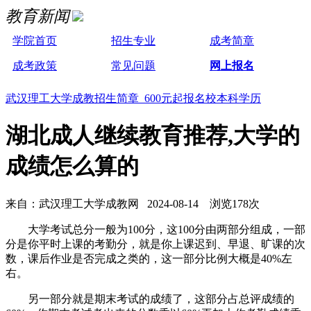
教育新闻
学院首页
招生专业
成考简章
成考政策
常见问题
网上报名
武汉理工大学成教招生简章 600元起报名校本科学历
湖北成人继续教育推荐,大学的
成绩怎么算的
来自：武汉理工大学成教网 2024-08-14 浏览178次
大学考试总分一般为100分，这100分由两部分组成，一部
分是你平时上课的考勤分，就是你上课迟到、早退、旷课的次
数，课后作业是否完成之类的，这一部分比例大概是40%左
右。
另一部分就是期末考试的成绩了，这部分占总评成绩的