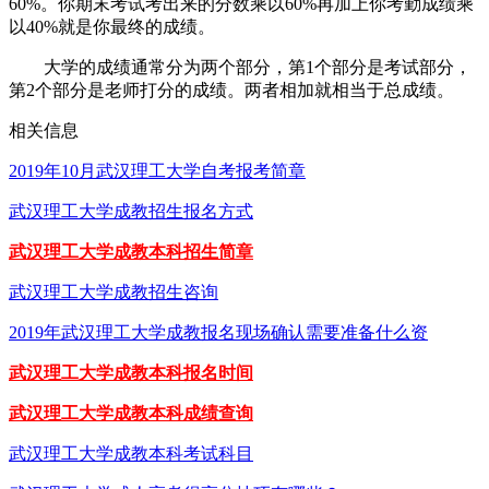
60%。你期末考试考出来的分数乘以60%再加上你考勤成绩乘
以40%就是你最终的成绩。
大学的成绩通常分为两个部分，第1个部分是考试部分，
第2个部分是老师打分的成绩。两者相加就相当于总成绩。
相关信息
2019年10月武汉理工大学自考报考简章
武汉理工大学成教招生报名方式
武汉理工大学成教本科招生简章
武汉理工大学成教招生咨询
2019年武汉理工大学成教报名现场确认需要准备什么资
武汉理工大学成教本科报名时间
武汉理工大学成教本科成绩查询
武汉理工大学成教本科考试科目