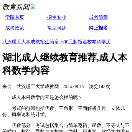
教育新闻
学院首页
招生专业
成考简章
成考政策
常见问题
网上报名
武汉理工大学成教招生简章 600元起报名校本科学历
湖北成人继续教育推荐,成人本
科数学内容
来自：武汉理工大学成教网 2024-08-15 浏览142次
成人本科数学内容是怎么样的呢？
考试的范围包括代数、三角形、平面解析几何、立体几
何、概率论和统计学。
代数部分：考试包括集合与简单逻辑、函数、不等式与不
等式组、数列、导数与复数等（文献、历史学、财经学中没有