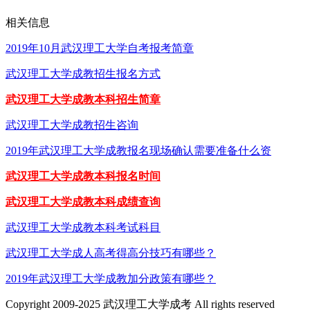
相关信息
2019年10月武汉理工大学自考报考简章
武汉理工大学成教招生报名方式
武汉理工大学成教本科招生简章
武汉理工大学成教招生咨询
2019年武汉理工大学成教报名现场确认需要准备什么资
武汉理工大学成教本科报名时间
武汉理工大学成教本科成绩查询
武汉理工大学成教本科考试科目
武汉理工大学成人高考得高分技巧有哪些？
2019年武汉理工大学成教加分政策有哪些？
Copyright 2009-2025 武汉理工大学成考 All rights reserved