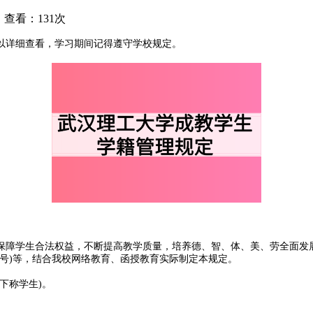
查看：131次
以详细查看，学习期间记得遵守学校规定。
保障学生合法权益，不断提高教学质量，培养德、智、体、美、劳全面发
1号)等，结合我校网络教育、函授教育实际制定本规定。
下称学生)。