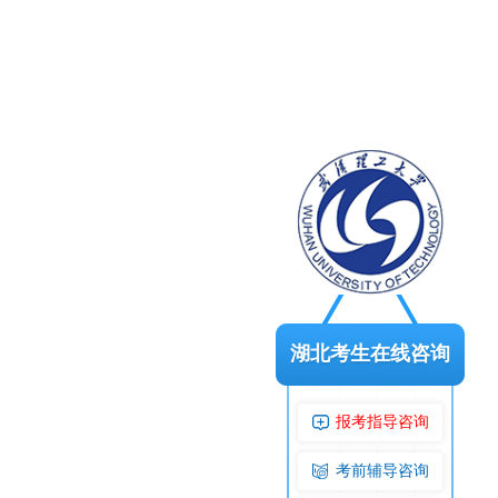
湖北考生在线咨询
报考指导咨询
考前辅导咨询