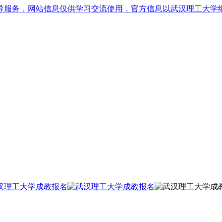
导服务，网站信息仅供学习交流使用，官方信息以武汉理工大学