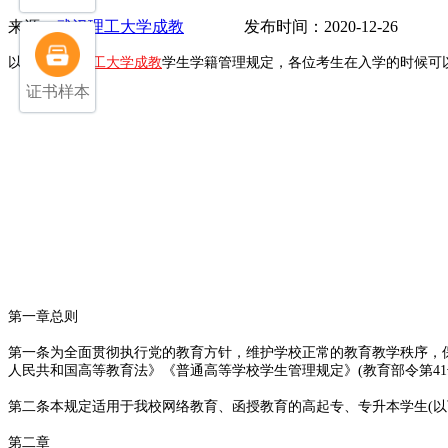
来源：
武汉理工大学成教
发布时间：2020-12-26 
以下是
武汉理工大学成教
学生学籍管理规定，各位考生在入学的时候可
证书样本
第一章总则
第一条为全面贯彻执行党的教育方针，维护学校正常的教育教学秩序，
人民共和国高等教育法》《普通高等学校学生管理规定》(教育部令第4
第二条本规定适用于我校网络教育、函授教育的高起专、专升本学生(以
第二章