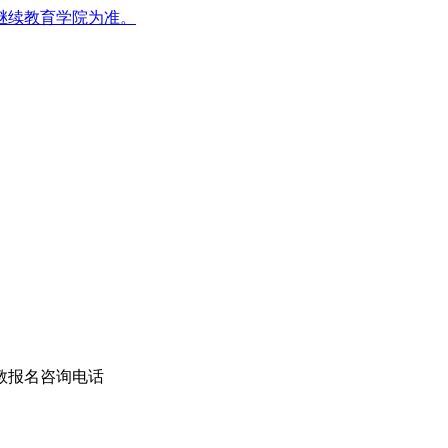
继续教育学院为准。