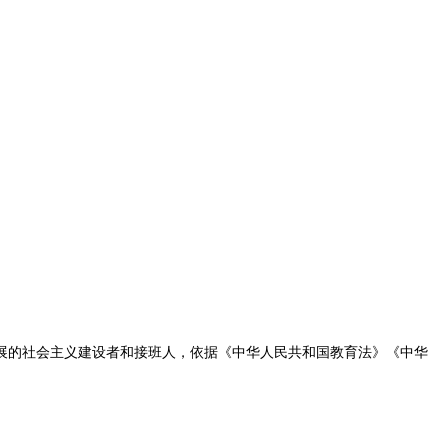
展的社会主义建设者和接班人，依据《中华人民共和国教育法》《中华