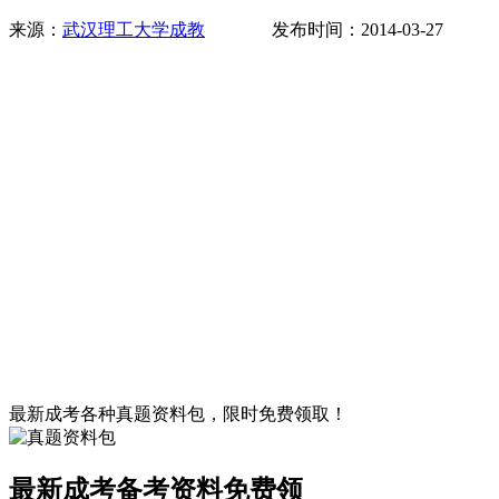
来源：
武汉理工大学成教
发布时间：2014-03-27 
最新成考各种真题资料包，限时免费领取！
最新成考备考资料免费领