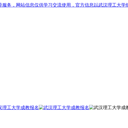
导服务，网站信息仅供学习交流使用，官方信息以武汉理工大学