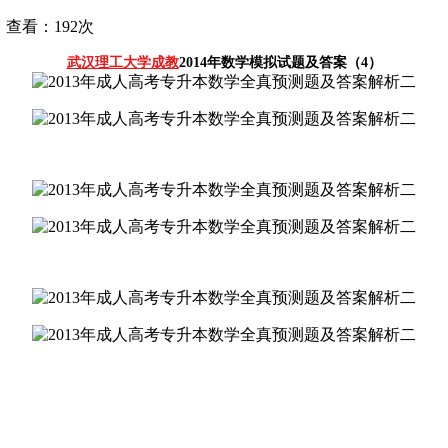
查看：192次
武汉理工大学成教
2014年数学模拟试题及答案（4）