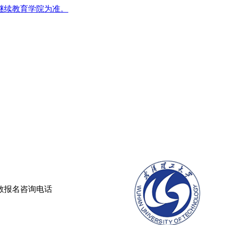
继续教育学院为准。