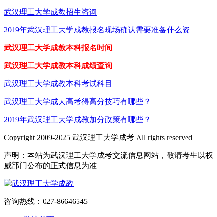
武汉理工大学成教招生咨询
2019年武汉理工大学成教报名现场确认需要准备什么资
武汉理工大学成教本科报名时间
武汉理工大学成教本科成绩查询
武汉理工大学成教本科考试科目
武汉理工大学成人高考得高分技巧有哪些？
2019年武汉理工大学成教加分政策有哪些？
Copyright 2009-2025 武汉理工大学成考 All rights reserved
声明：本站为武汉理工大学成考交流信息网站，敬请考生以权
威部门公布的正式信息为准
咨询热线：027-86646545