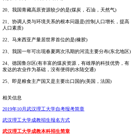
20、我国青藏高原资源较少的是(煤炭，石油，天然气)
21、协调人类与环境关系的根本问题是(控制人口增长，提高
人口素质)
22、马来西亚产量居世界首位的是(橡胶)
23、我国一年可出现春夏两次汛期的河流主要分布(东北地区)
24、德国鲁尔区(有丰富的煤炭资源，有雄厚的科技优势，有
发达的农业作为基础，没有便得的水陆交通)
25、即是粮食主产国又是主要出口国的(美国，法国)
相关信息
2019年10月武汉理工大学自考报考简章
武汉理工大学成教招生报名方式
武汉理工大学成教本科招生简章