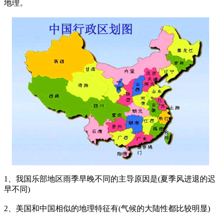
地理。
1、我国乐部地区雨季早晚不同的主导原因是(夏季风进退的迟
早不同)
2、美国和中国相似的地理特征有(气候的大陆性都比较明显)