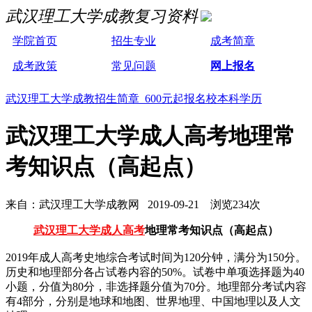
武汉理工大学成教复习资料
学院首页
招生专业
成考简章
成考政策
常见问题
网上报名
武汉理工大学成教招生简章 600元起报名校本科学历
武汉理工大学成人高考地理常
考知识点（高起点）
来自：武汉理工大学成教网 2019-09-21 浏览234次
武汉理工大学成人高考
地理常考知识点（高起点）
2019年成人高考史地综合考试时间为120分钟，满分为150分。
历史和地理部分各占试卷内容的50%。试卷中单项选择题为40
小题，分值为80分，非选择题分值为70分。地理部分考试内容
有4部分，分别是地球和地图、世界地理、中国地理以及人文